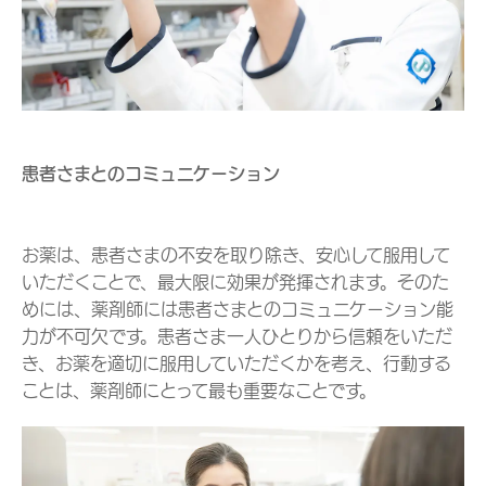
患者さまとのコミュニケーション
お薬は、患者さまの不安を取り除き、安心して服用して
いただくことで、最大限に効果が発揮されます。そのた
めには、薬剤師には患者さまとのコミュニケーション能
力が不可欠です。患者さま一人ひとりから信頼をいただ
き、お薬を適切に服用していただくかを考え、行動する
ことは、薬剤師にとって最も重要なことです。