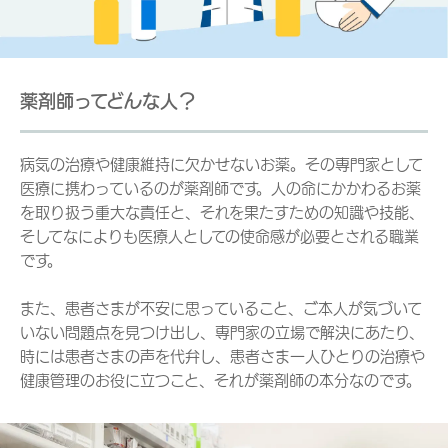
薬剤師ってどんな人？
病気の治療や健康維持に欠かせないお薬。その専門家として
医療に携わっているのが薬剤師です。人の命にかかわるお薬
を取り扱う重大な責任と、それを果たすための知識や技能、
そしてなによりも医療人としての使命感が必要とされる職業
です。
また、患者さまが不安に思っていること、ご本人が気づいて
いない問題点を見つけ出し、専門家の立場で解決にあたり、
時には患者さまの声を代弁し、患者さま一人ひとりの治療や
健康管理のお役に立つこと、それが薬剤師の本分なのです。