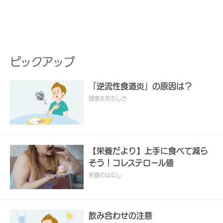
ピックアップ
「逆流性食道炎」の原因は？
健康まめちしき
【栄養だより】上手に食べて減ら
そう！コレステロール値
栄養のはなし
飲み合わせの注意