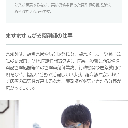
分業が定着するなか、高い資質を持った薬剤師の養成が求
められているからです。
ますます広がる薬剤師の仕事
薬剤師は、調剤薬局や病院以外にも、製薬メーカーや食品会
社の研究員、MR(医療情報提供者)、医薬品の製造施設や医
薬品管理施設等での管理薬剤師業務、行政機関や医薬教育の
現場など、幅広い分野で活躍しています。超高齢社会におい
て医療の重要性が高まるなか、薬剤師が必要とされる分野が
広がっています。