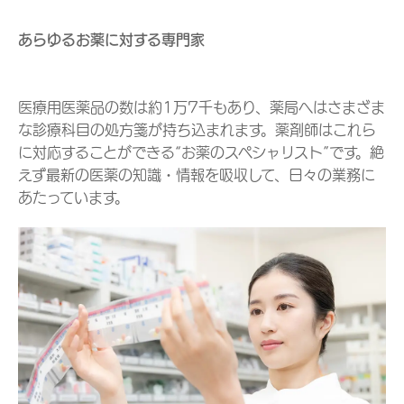
あらゆるお薬に対する専門家
医療用医薬品の数は約1万7千もあり、薬局へはさまざま
な診療科目の処方箋が持ち込まれます。薬剤師はこれら
に対応することができる“お薬のスペシャリスト”です。絶
えず最新の医薬の知識・情報を吸収して、日々の業務に
あたっています。