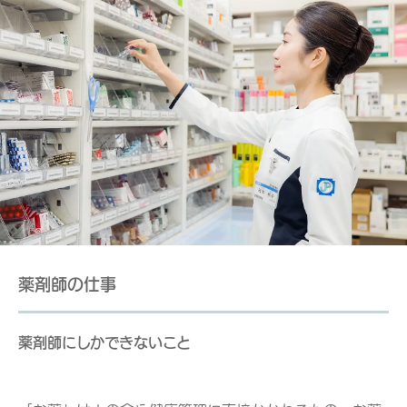
薬剤師の仕事
薬剤師にしかできないこと