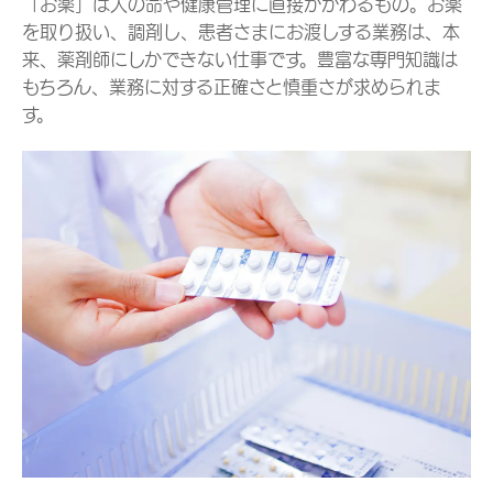
「お薬」は人の命や健康管理に直接かかわるもの。お薬
を取り扱い、調剤し、患者さまにお渡しする業務は、本
来、薬剤師にしかできない仕事です。豊富な専門知識は
もちろん、業務に対する正確さと慎重さが求められま
す。