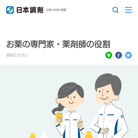
お客さま向け情報
お薬の専門家・薬剤師の役割
薬局のきほん