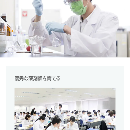
優秀な薬剤師を育てる