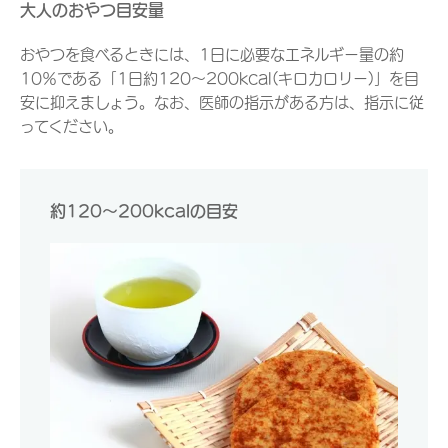
大人のおやつ目安量
おやつを食べるときには、1日に必要なエネルギー量の約
10％である「1日約120～200kcal(キロカロリー)」を目
安に抑えましょう。なお、医師の指示がある方は、指示に従
ってください。
約120～200kcalの目安