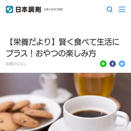
お客さま向け情報
【栄養だより】賢く食べて生活に
プラス！おやつの楽しみ方
栄養のはなし