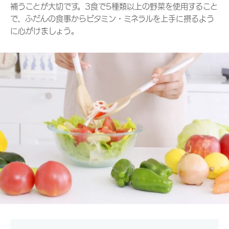
補うことが大切です。3食で5種類以上の野菜を使用すること
で、ふだんの食事からビタミン・ミネラルを上手に摂るよう
に心がけましょう。