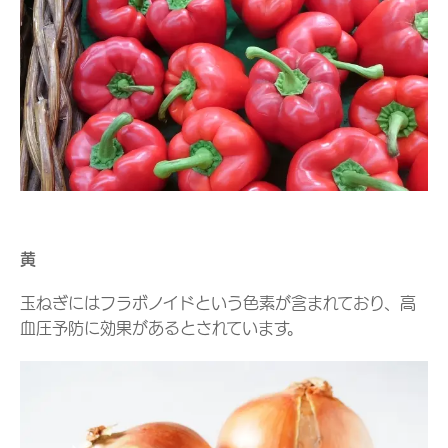
黄
玉ねぎにはフラボノイドという色素が含まれており、高
血圧予防に効果があるとされています。