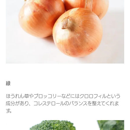
緑
ほうれん草やブロッコリーなどにはクロロフィルという
成分があり、コレステロールのバランスを整えてくれま
す。