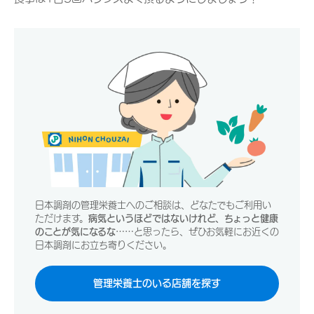
日本調剤の管理栄養士へのご相談は、どなたでもご利用い
ただけます。
病気というほどではないけれど、ちょっと健康
のことが気になるな……
と思ったら、ぜひお気軽にお近くの
日本調剤にお立ち寄りください。
管理栄養士のいる店舗を探す