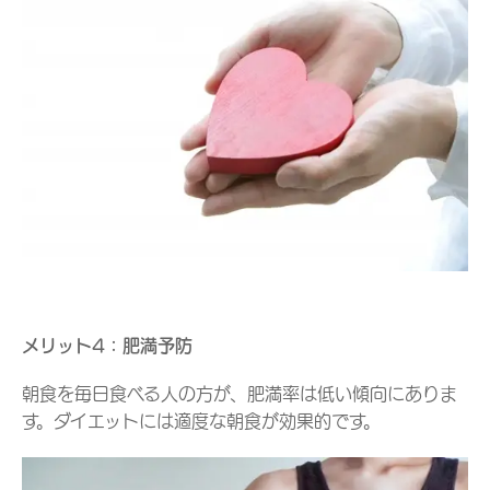
メリット4：肥満予防
朝食を毎日食べる人の方が、肥満率は低い傾向にありま
す。ダイエットには適度な朝食が効果的です。