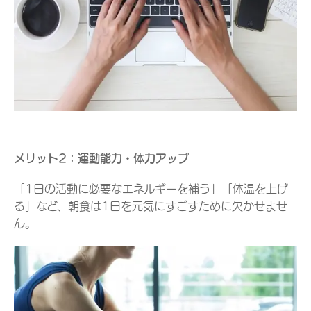
メリット2：運動能力・体力アップ
「1日の活動に必要なエネルギーを補う」「体温を上げ
る」など、朝食は1日を元気にすごすために欠かせませ
ん。