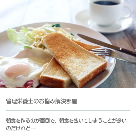
管理栄養士のお悩み解決部屋
朝食を作るのが面倒で、朝食を抜いてしまうことが多い
のだけれど…