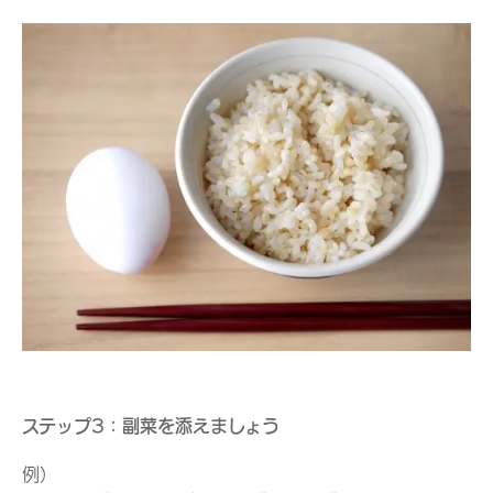
ステップ3：副菜を添えましょう
例）