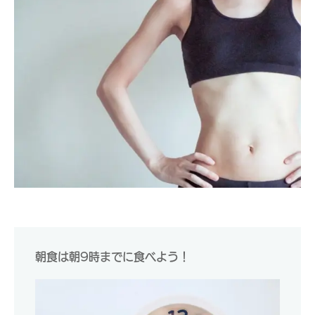
朝食は朝9時までに食べよう！