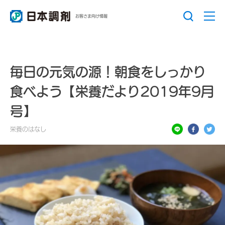
お客さま向け情報
毎日の元気の源！朝食をしっかり
食べよう【栄養だより2019年9月
号】
栄養のはなし