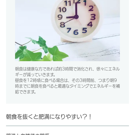
朝食は健康な方であれば約3時間で消化され、徐々にエネル
ギーが減っていきます。
昼食を12時頃に食べる場合は、その3時間前、つまり朝9
時までに朝食を食べると最適なタイミングでエネルギーを補
給できます。
朝食を抜くと肥満になりやすい？！