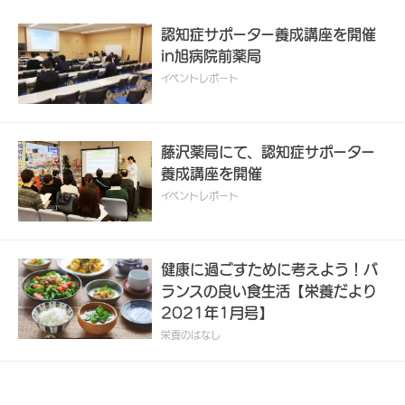
認知症サポーター養成講座を開催
in旭病院前薬局
イベントレポート
藤沢薬局にて、認知症サポーター
養成講座を開催
イベントレポート
健康に過ごすために考えよう！バ
ランスの良い食生活【栄養だより
2021年1月号】
栄養のはなし