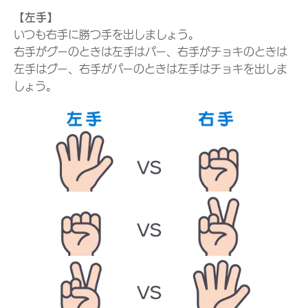
【左手】
いつも右手に勝つ手を出しましょう。
右手がグーのときは左手はパー、右手がチョキのときは
左手はグー、右手がパーのときは左手はチョキを出しま
しょう。