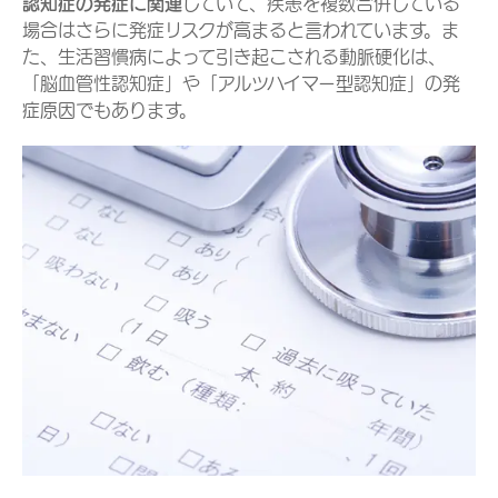
認知症の発症に関連
していて、疾患を複数合併している
場合はさらに発症リスクが高まると言われています。ま
た、生活習慣病によって引き起こされる動脈硬化は、
「脳血管性認知症」や「アルツハイマー型認知症」の発
症原因でもあります。