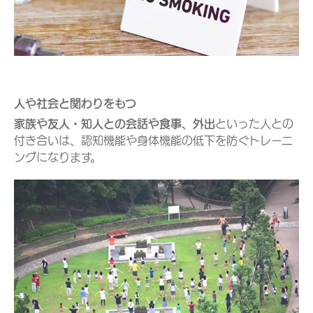
人や社会と関わりをもつ
家族や友人・知人との会話や食事、外出
といった人との
付き合いは、認知機能や身体機能の低下を防ぐトレーニ
ングになります。