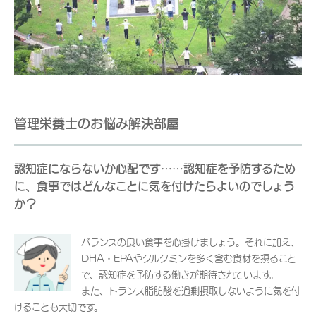
管理栄養士のお悩み解決部屋
認知症にならないか心配です……認知症を予防するため
に、食事ではどんなことに気を付けたらよいのでしょう
か？
バランスの良い食事を心掛けましょう。それに加え、
DHA・EPAやクルクミンを多く含む食材を摂ること
で、認知症を予防する働きが期待されています。
また、トランス脂肪酸を過剰摂取しないように気を付
けることも大切です。