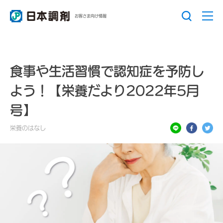
お客さま向け情報
食事や生活習慣で認知症を予防し
よう！【栄養だより2022年5月
号】
栄養のはなし