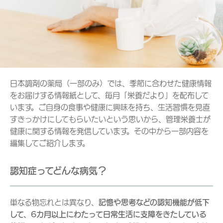
日本調剤の薬局（一部のみ）では、季節に合わせた健康情報
をお届けする情報紙として、毎月「栄養だより」を配布して
います。ご自身の食事や健康に興味を持ち、生活習慣を見直
すきっかけにしてもらいたいという思いから、管理栄養士が
健康に関する情報を発信しています。その中から一部内容を
編集してご紹介します。
認知症ってどんな病気？
単なる物忘れとは異なり、
記憶や思考などの認知機能が低下
して、6カ月以上にわたって日常生活に支障をきたしている