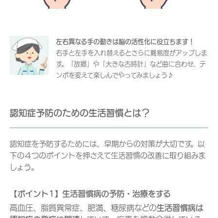
左右異なる手の動きは脳の活性化に役立ちます！
右手と左手を入れ替えるとさらに難易度がアップしま
す。「故郷」や「大きな古時計」など曲に合わせ、テ
ンポを変えて楽しんでやってみましょう♪
認知症予防のための生活習慣とは？
認知症を予防するためには、早期からの対策が大切です。以
下の４つのポイントを押さえて生活習慣の改善に取り組みま
しょう。
【ポイント1】生活習慣病の予防・治療をする
高血圧、脂質異常症、肥満、糖尿病などの
生活習慣病は