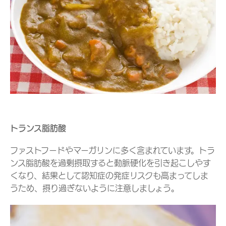
トランス脂肪酸
ファストフードやマーガリンに多く含まれています。トラ
ンス脂肪酸を過剰摂取すると動脈硬化を引き起こしやす
くなり、結果として認知症の発症リスクも高まってしま
うため、摂り過ぎないように注意しましょう。