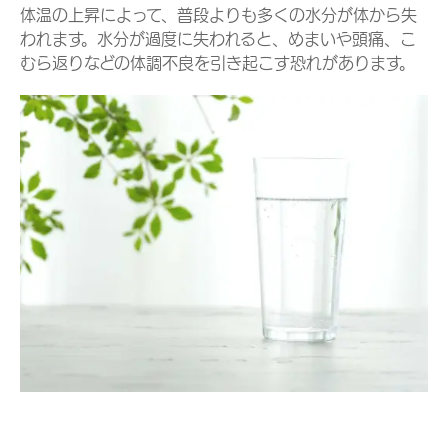
体温の上昇によって、普段よりも多くの水分が体から失
われます。水分が過度に失われると、めまいや頭痛、こ
むら返りなどの体調不良を引き起こす恐れがあります。