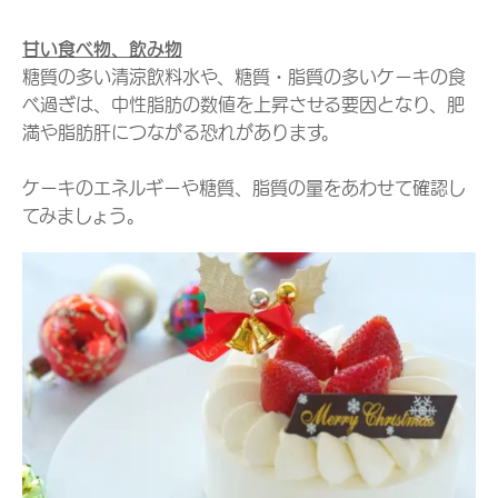
甘い食べ物、飲み物
糖質の多い清涼飲料水や、糖質・脂質の多いケーキの食
べ過ぎは、中性脂肪の数値を上昇させる要因となり、肥
満や脂肪肝につながる恐れがあります。
ケーキのエネルギーや糖質、脂質の量をあわせて確認し
てみましょう。