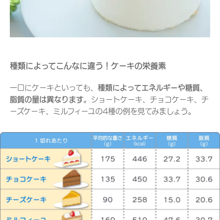
種類によってこんなに違う！ケーキの栄養素
一口にケーキといっても、
種類によってエネルギーや糖質、
脂質の量は異なります
。ショートケーキ、チョコケーキ、チ
ーズケーキ、ミルフィーユの4種の例を見てみましょう。