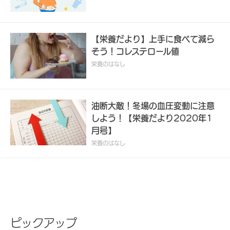
【栄養だより】上手に食べて減ら
そう！コレステロール値
栄養のはなし
油断大敵！冬場の血圧変動に注意
しよう！【栄養だより2020年1
月号】
栄養のはなし
ピックアップ