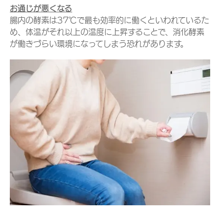
お通じが悪くなる
腸内の酵素は37℃で最も効率的に働くといわれているた
め、体温がそれ以上の温度に上昇することで、消化酵素
が働きづらい環境になってしまう恐れがあります。