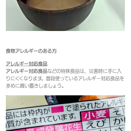
食物アレルギーのある方
アレルギー対応食品
アレルギー対応食品
などの特殊食品は、災害時に手に入
りにくくなります。普段使っているアレルギー対応食品を
多めに買い置きしましょう。