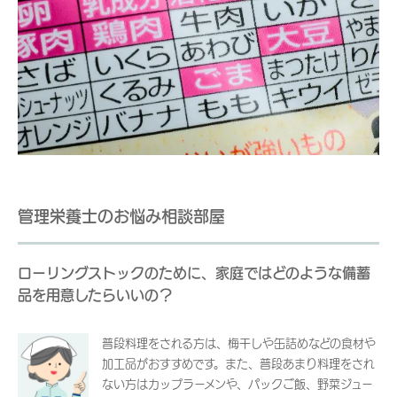
管理栄養士のお悩み相談部屋
ローリングストックのために、家庭ではどのような備蓄
品を用意したらいいの？
普段料理をされる方は、梅干しや缶詰めなどの食材や
加工品がおすすめです。また、普段あまり料理をされ
ない方はカップラーメンや、パックご飯、野菜ジュー