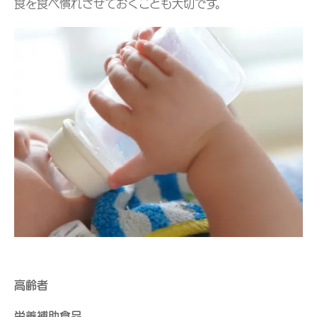
食を食べ慣れさせておくことも大切です。
高齢者
栄養補助食品