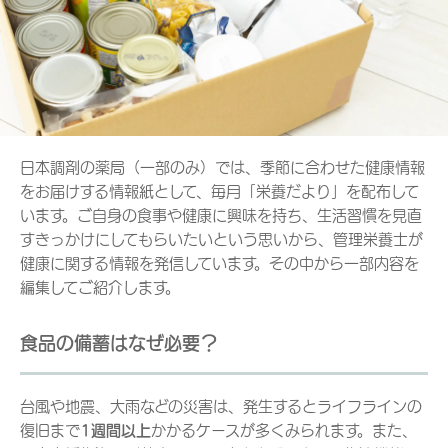
日本調剤の薬局（一部のみ）では、季節に合わせた健康情報
をお届けする情報紙として、毎月「栄養だより」を配布して
います。ご自身の食事や健康に興味を持ち、生活習慣を見直
すきっかけにしてもらいたいという思いから、管理栄養士が
健康に関する情報を発信しています。その中から一部内容を
編集してご紹介します。
食品の備蓄はなぜ必要？
台風や地震、大雨などの災害は、発生するとライフラインの
復旧まで
1週間以上
かかるケースが多くみられます。また、