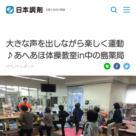
お客さま向け情報
大きな声を出しながら楽しく運動
♪あへあほ体操教室in中の島薬局
イベントレポート