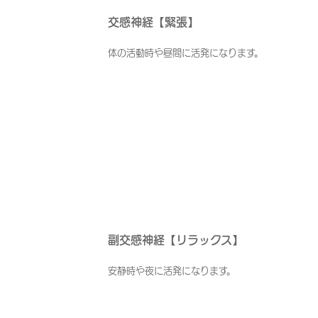
交感神経【緊張】
体の活動時や昼間に活発になります。
副交感神経【リラックス】
安静時や夜に活発になります。