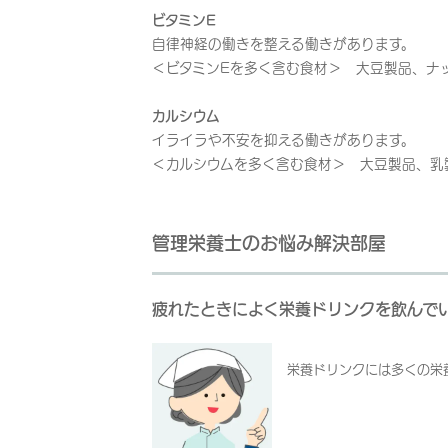
ビタミンE
自律神経の働きを整える働きがあります。
＜ビタミンEを多く含む食材＞ 大豆製品、ナ
カルシウム
イライラや不安を抑える働きがあります。
＜カルシウムを多く含む食材＞ 大豆製品、乳
管理栄養士のお悩み解決部屋
疲れたときによく栄養ドリンクを飲んで
栄養ドリンクには多くの栄