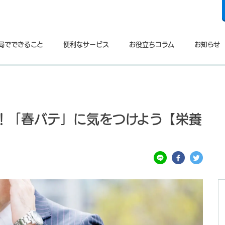
局でできること
便利なサービス
お役立ちコラム
お知らせ
！「春バテ」に気をつけよう【栄養