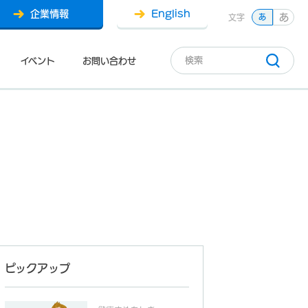
企業情報
English
あ
文字
あ
イベント
お問い合わせ
ピックアップ