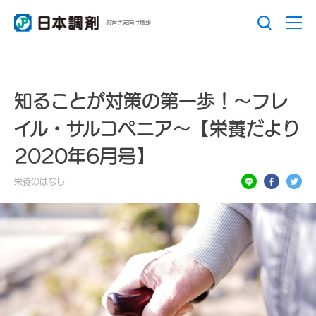
お客さま向け情報
知ることが対策の第一歩！～フレ
イル・サルコペニア～【栄養だより
2020年6月号】
栄養のはなし