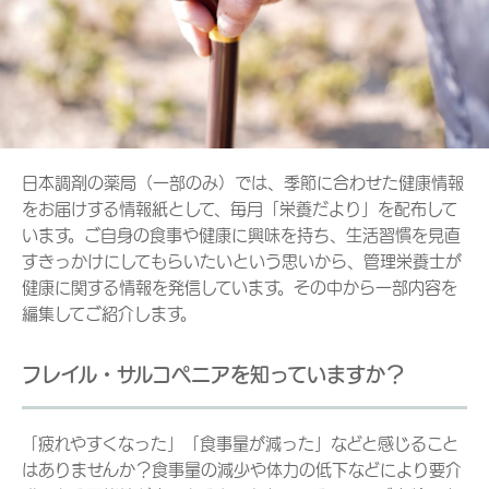
日本調剤の薬局（一部のみ）では、季節に合わせた健康情報
をお届けする情報紙として、毎月「栄養だより」を配布して
います。ご自身の食事や健康に興味を持ち、生活習慣を見直
すきっかけにしてもらいたいという思いから、管理栄養士が
健康に関する情報を発信しています。その中から一部内容を
編集してご紹介します。
フレイル・サルコペニアを知っていますか？
「疲れやすくなった」「食事量が減った」などと感じること
はありませんか？食事量の減少や体力の低下などにより要介