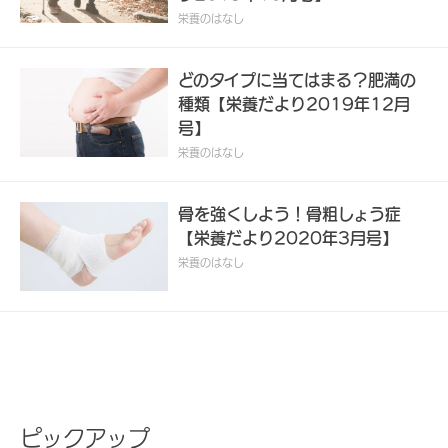
栄養のはなし
どのタイプに当てはまる？肥満の
種類【栄養だより2019年12月
号】
栄養のはなし
骨を強くしよう！骨粗しょう症
【栄養だより2020年3月号】
栄養のはなし
ピックアップ