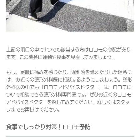
上記の項目の中で1つでも該当する方はロコモの心配があり
ます。この機会に運動や食事を見直してみましょう。
もし、足腰に痛みを感じたり、違和感を覚えたりした場合に
は、お近くの整形外科医に相談するようにしましょう。整形
外科医の中でも「ロコモアドバイスドクター」は、ロコモに
ついて相談できる整形外科専門医です。ぜひお近くのロコモ
アドバイスドクターを探してみてください。詳しくはスタッ
フまでお声掛けください。
食事でしっかり対策！ロコモ予防