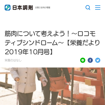
お客さま向け情報
筋肉について考えよう！～ロコモ
ティブシンドローム～【栄養だより
2019年10月号】
栄養のはなし