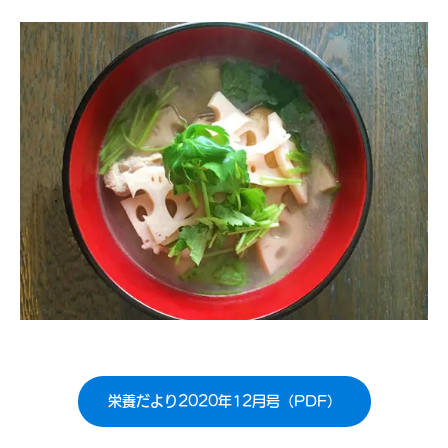
栄養だより2020年12月号（PDF）