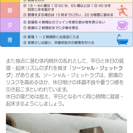
また身近に潜む体内時計の乱れとして、平日と休日の就
寝・起床リズムのずれを指す「
ソーシャル・ジェットラ
グ
」があります。ソーシャル・ジェットラグは、肥満の
リスクを高めるほか、休日明けの体調不良や憂うつ感を
引き起こすといわれています。
休日の寝だめは控え、平日となるべく同じ時間に就寝・
起床するようにしましょう。