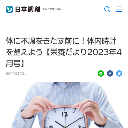
お客さま向け情報
体に不調をきたす前に！体内時計
を整えよう【栄養だより2023年4
月号】
栄養のはなし