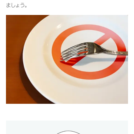
ましょう。