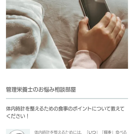
管理栄養士のお悩み相談部屋
体内時計を整えるための食事のポイントについて教えて
ください！
体内時計を整えるためには、「
いつ
」「
何を
」食べる