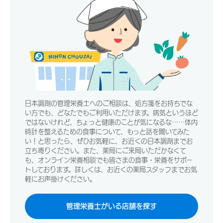
日本調剤の管理栄養士へのご相談は、処方箋をお持ちでな
い方でも、どなたでもご利用いただけます。病気というほど
ではないけれど、ちょっと健康のことが気になるな……体内
時計を整えるための食事について、もっと話を聞いてみた
い！と思ったら、ぜひお気軽に、お近くの日本調剤までお
立ち寄りください。また、薬局にご来局いただかなくて
も、オンライン栄養相談でも皆さまの食事・栄養をサポー
トしております。詳しくは、お近くの薬局スタッフまでお気
軽にお声掛けください。
管理栄養士がいる店舗を探す