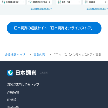
日本調剤の通販サイト「日本調剤オンラインストア」
企業情報トップ
事業内容
Eコマース（オンラインストア）事業
企業情報
お客さま向け情報トップ
採用情報
IR情報
電子公告