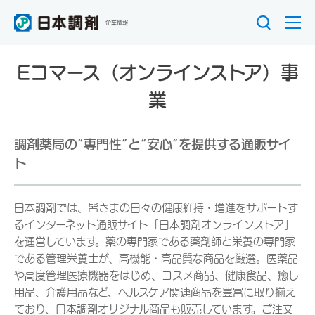
企業情報
Eコマース（オンラインストア）事
業
調剤薬局の“専門性”と“安心”を提供する通販サイ
ト
日本調剤では、皆さまの日々の健康維持・増進をサポートす
るインターネット通販サイト「日本調剤オンラインストア」
を運営しています。薬の専門家である薬剤師と栄養の専門家
である管理栄養士が、高機能・高品質な商品を厳選。医薬品
や高度管理医療機器をはじめ、コスメ商品、健康食品、癒し
用品、介護用品など、ヘルスケア関連商品を豊富に取り揃え
ており、日本調剤オリジナル商品も販売しています。ご注文