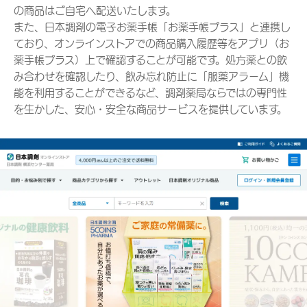
の商品はご自宅へ配送いたします。
また、日本調剤の電子お薬手帳「お薬手帳プラス」と連携し
ており、オンラインストアでの商品購入履歴等をアプリ（お
薬手帳プラス）上で確認することが可能です。処方薬との飲
み合わせを確認したり、飲み忘れ防止に「服薬アラーム」機
能を利用することができるなど、調剤薬局ならではの専門性
を生かした、安心・安全な商品サービスを提供しています。