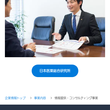
日本医薬総合研究所
企業情報トップ
事業内容
情報提供・コンサルティング事業