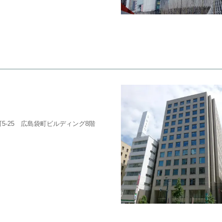
5-25 広島袋町ビルディング8階