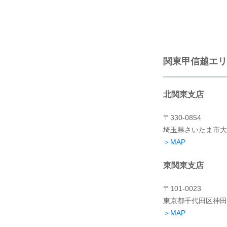
関東甲信越エリ
北関東支店
〒330-0854
埼玉県さいたま市大宮
＞MAP
東関東支店
〒101-0023
東京都千代田区神田松
＞MAP