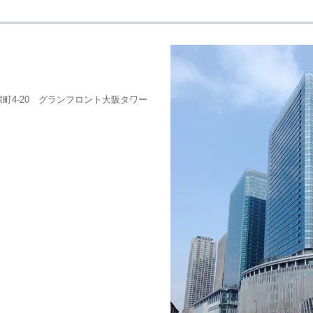
町4-20 グランフロント大阪タワー