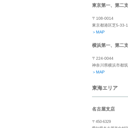
東京第一、第二
〒108-0014
東京都港区芝5
-33
＞MAP
横浜第一、第二
〒224-0044
神奈川県横浜市都筑区
＞MAP
東海エリア
名古屋支店
〒450-6329