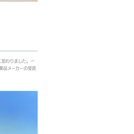
に加わりました。一
薬品メーカーの受託