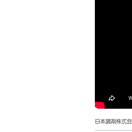
日本調剤株式会