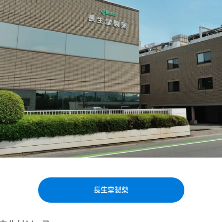
長生堂製薬