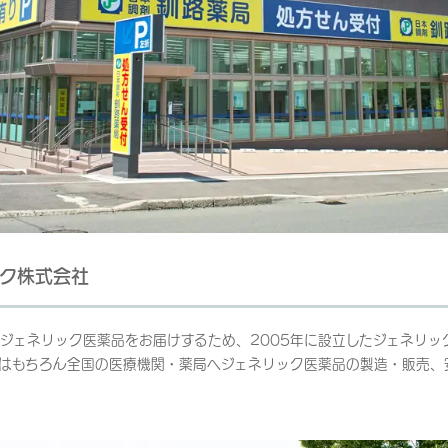
ク株式会社
ジェネリック医薬品をお届けするため、2005年に設立したジェネリッ
はもちろん全国の医療機関・薬局へジェネリック医薬品の製造・販売、