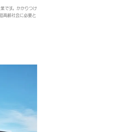
企業です。かかりつけ
超高齢社会に必要と