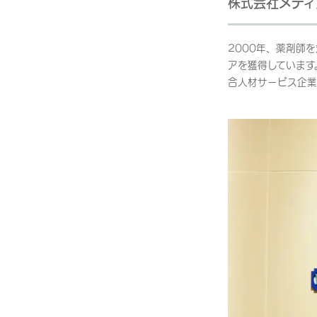
株式会社メディ
2000年、薬剤師
アを獲得しています
合人材サービス企業