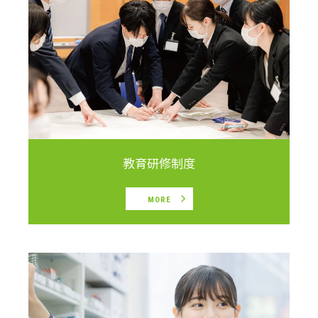
教育研修制度
MORE