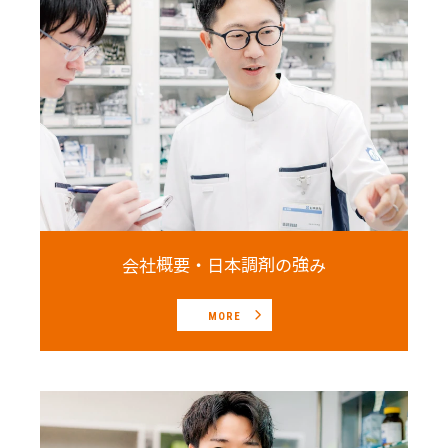
会社概要・日本調剤の強み
MORE