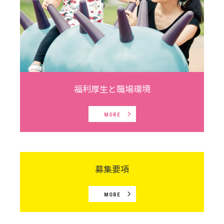
福利厚生と職場環境
MORE
募集要項
MORE