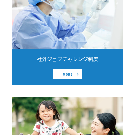
社外ジョブチャレンジ制度
MORE