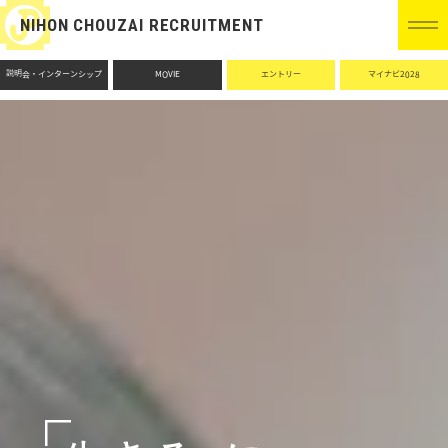
NIHON CHOUZAI RECRUITMENT
説明会・インターンシップ
MOVIE
エントリー
マイナビ2028