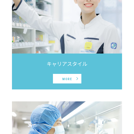
キャリアスタイル
MORE