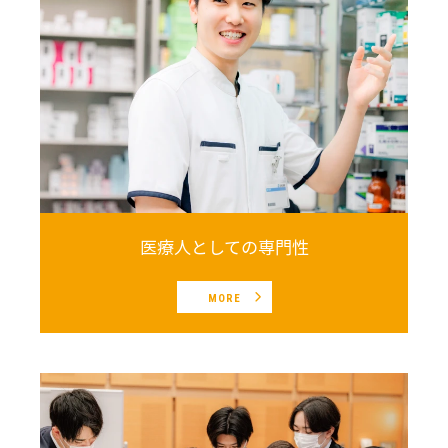
医療人としての専門性
MORE