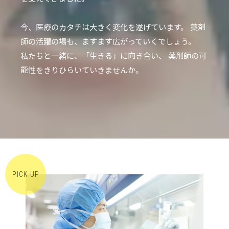
今、医療のカタチは大きく変化を遂げています。
薬剤
師の活躍の場も、ますます広がっていくでしょう。
私たちと一緒に、「生きる」に向き合い、
薬剤師の可
能性をきりひらいていきませんか。