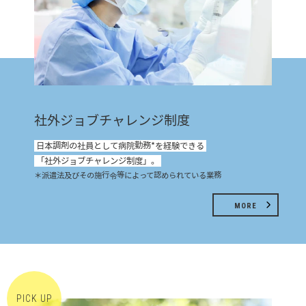
社外ジョブチャレンジ制度
日本調剤の社員として病院勤務*を経験できる
「社外ジョブチャレンジ制度」。
＊派遣法及びその施行令等によって認められている業務
MORE