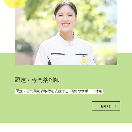
認定・専門薬剤師
認定・専門薬剤師取得を支援する
研修やサポート体制
MORE