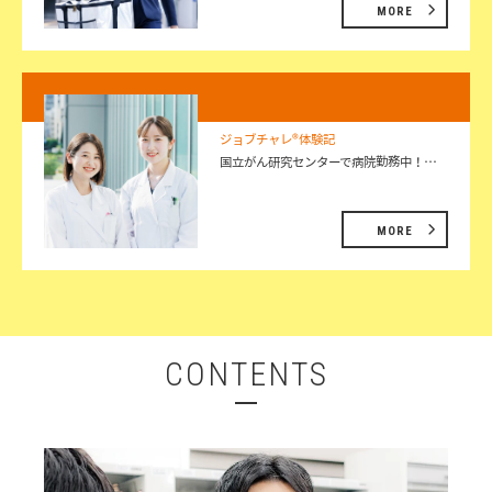
MORE
ジョブチャレ®体験記
国立がん研究センターで病院勤務中！…
MORE
CONTENTS