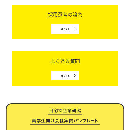
採用選考の流れ
MORE
よくある質問
MORE