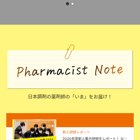
日本調剤の薬剤師の「いま」をお届け！
新人研修レポート
2026年度新人集合研修をレポート！ な…