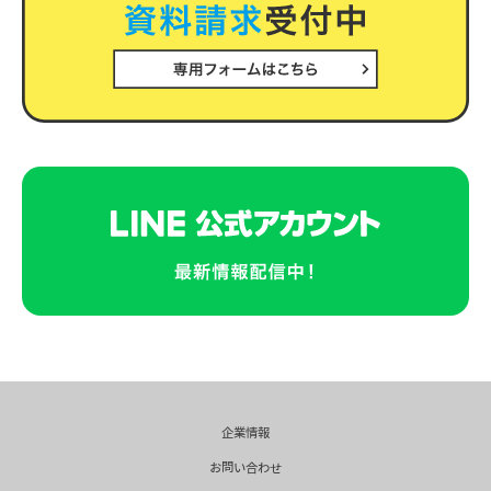
企業情報
お問い合わせ