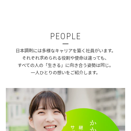
PEOPLE
日本調剤には多様なキャリアを築く社員がいます。
それぞれ求められる役割や使命は違っても、
すべての人の「生きる」に向き合う姿勢は同じ。
一人ひとりの想いをご紹介します。