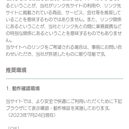
るということが、当社がリンク先サイトの利用や、リンク先
サイトに掲載されている商品、サービス、会社等を推奨して
いることを意味するものではありません。また、リンク関係
にあるということが、当社とリンク先との間に業務提携など
の特別な関係にあるということを意味するものでもありませ
ん。
当サイトへのリンクをご希望される場合は、事前にお問い合
わせいただき、当社が許諾したものに限り可能です。
推奨環境
1. 動作確認環境
当サイトでは、より安全で快適にご利用いただくために下記
ブラウザにて表示確認・動作検証を実施しております。
（2023年7月24日現在）
［OS］