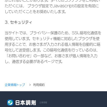
示されないことがあります。すべてのコンテンツをご利用い
ただくには、 ブラウザ設定でJavascriptの設定を有効に
していただくことをお奨めいたします。
3. セキュリティ
当サイトでは、プライバシー保護のため、SSL暗号化通信を
使用しています。セキュリティ機能に対応したブラウザを使
用することで、お客さまが入力される個人情報を自動的に暗
号化して送受信します。この暗号化通信を行っているのは、
「お問い合わせ」の一部など、お客さまが個人情報を入力
し、通信する必要があるページです。
企業情報トップ
利用規約
企業情報