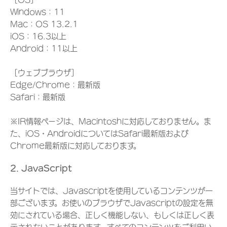
Windows：11
Mac：OS 13.2.1
iOS：16.3以上
Android：11以上
［ウェブブラウザ］
Edge/Chrome：最新版
Safari：最新版
※IR情報ページは、Macintoshに対応しておりません。ま
た、iOS・AndroidについてはSafari最新版および
Chrome最新版に対応しております。
2. JavaScript
当サイトでは、Javascriptを使用しているコンテンツが一
部ございます。お使いのブラウザでJavascriptの設定を無
効にされている場合、正しく機能しない、もしくは正しく表