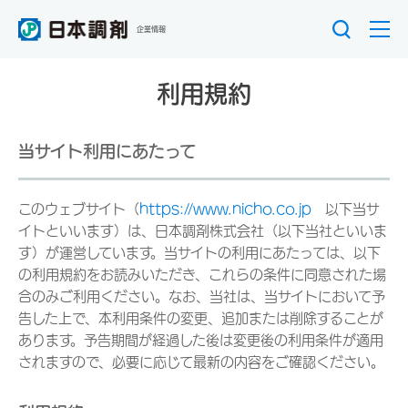
企業情報
利用規約
当サイト利用にあたって
このウェブサイト（
https://www.nicho.co.jp
以下当サ
イトといいます）は、日本調剤株式会社（以下当社といいま
す）が運営しています。当サイトの利用にあたっては、以下
の利用規約をお読みいただき、これらの条件に同意された場
合のみご利用ください。なお、当社は、当サイトにおいて予
告した上で、本利用条件の変更、追加または削除することが
あります。予告期間が経過した後は変更後の利用条件が適用
されますので、必要に応じて最新の内容をご確認ください。