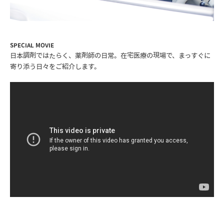
SPECIAL MOVIE
日本調剤ではたらく、薬剤師の日常。在宅医療の現場で、まっすぐに
寄り添う日々をご紹介します。