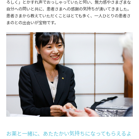
ろしく」とかすれ声でおっしゃっていたと伺い、無力感やさまざまな
自分への問いと共に、患者さまへの感謝の気持ちが湧いてきました。
患者さまから教えていただくことはとても多く、一人ひとりの患者さ
まのとの出会いが宝物です。
お薬と一緒に、あたたかい気持ちになってもらえるよ