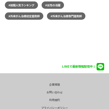
#就職人気ランキング
#女性の活躍
#外来がん治療認定薬剤師
#外来がん治療専門薬剤師
LINEで最新情報配信中！
企業情報
お問い合わせ
利用規約
プライバシーポリシー