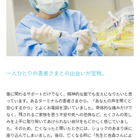
一人ひとりの患者さまとの出会いが宝物。
薬に関わるサポートだけでなく、精神的な面でも支えになりたいと思
っています。あるターミナルの患者さまから、「あなたの声を聞くと
安心するから」とよくお電話を頂いていました。身体的な痛みだけで
なく、残されるご家族を思う不安や死への恐怖など、たくさんの苦し
みを上手に取り除いてあげられない自分をもどかしく感じていまし
た。そのため、亡くなったと聞いたときには、ショックのあまり床に
座り込んでしまいました。後日、亡くなる前に「先生と吉森さんによ