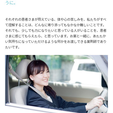
うに。
それぞれの患者さまが抱えている、体や心の苦しみを、私たちがすべ
て理解することは、どんなに寄り添ってもなかなか難しいことです。
それでも、少しでも力になりたいと思っている人がいることを、患者
さまに感じてもらえたら、と思っています。お薬と一緒に、あたたか
い気持ちになっていただけるような何かをお渡しできる薬剤師であり
たいです。