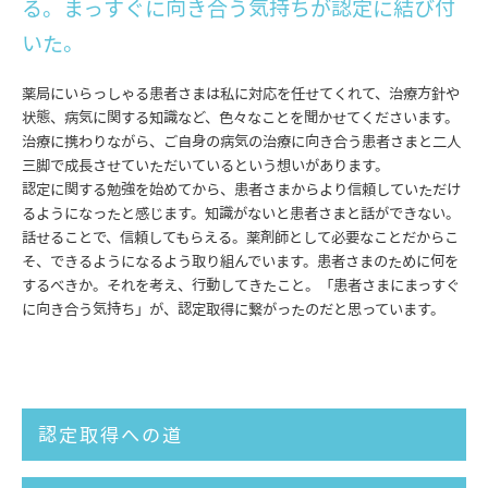
る。まっすぐに向き合う気持ちが認定に結び付
いた。
薬局にいらっしゃる患者さまは私に対応を任せてくれて、治療方針や
状態、病気に関する知識など、色々なことを聞かせてくださいます。
治療に携わりながら、ご自身の病気の治療に向き合う患者さまと二人
三脚で成長させていただいているという想いがあります。
認定に関する勉強を始めてから、患者さまからより信頼していただけ
るようになったと感じます。知識がないと患者さまと話ができない。
話せることで、信頼してもらえる。薬剤師として必要なことだからこ
そ、できるようになるよう取り組んでいます。患者さまのために何を
するべきか。それを考え、行動してきたこと。「患者さまにまっすぐ
に向き合う気持ち」が、認定取得に繋がったのだと思っています。
認定取得への道