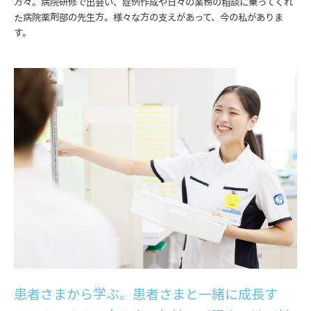
方々。病院研修で出会い、症例作成や日々の業務の相談に乗ってくれ
た病院薬剤部の先生方。様々な方の支えがあって、今の私がありま
す。
患者さまから学ぶ。患者さまと一緒に成長す