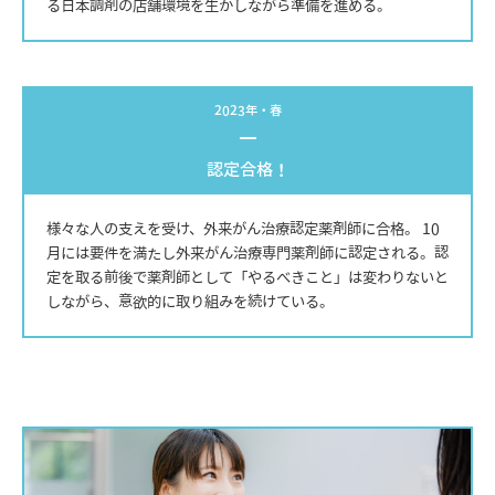
る日本調剤の店舗環境を生かしながら準備を進める。
2023年・春
認定合格！
様々な人の支えを受け、外来がん治療認定薬剤師に合格。 10
月には要件を満たし外来がん治療専門薬剤師に認定される。認
定を取る前後で薬剤師として「やるべきこと」は変わりないと
しながら、意欲的に取り組みを続けている。