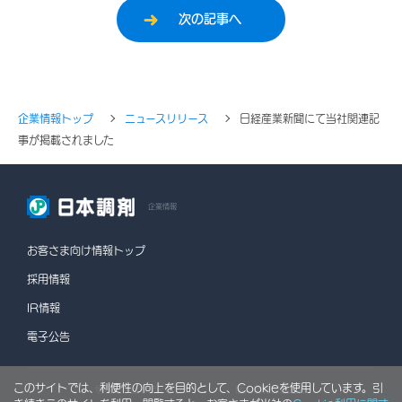
次の記事へ
企業情報トップ
ニュースリリース
日経産業新聞にて当社関連記
事が掲載されました
企業情報
お客さま向け情報トップ
採用情報
IR情報
電子公告
このサイトでは、利便性の向上を目的として、Cookieを使用しています。引
情報セキュリティポリシー
個人情報保護方針