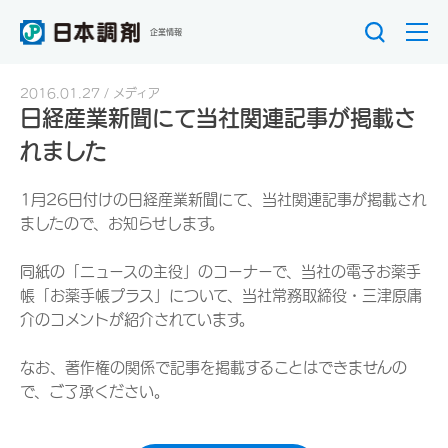
企業情報
2016.01.27
メディア
日経産業新聞にて当社関連記事が掲載さ
れました
1月26日付けの日経産業新聞にて、当社関連記事が掲載され
ましたので、お知らせします。
同紙の「ニュースの主役」のコーナーで、当社の電子お薬手
帳「お薬手帳プラス」について、当社常務取締役・三津原庸
介のコメントが紹介されています。
なお、著作権の関係で記事を掲載することはできませんの
で、ご了承ください。