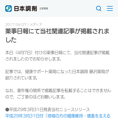
企業情報
2017.04.07
メディア
薬事日報にて当社関連記事が掲載されま
した
本日（4月7日）付けの薬事日報にて、当社関連記事が掲載
されましたのでお知らせします。
記事では、健康サポート薬局になった日本調剤 藤沢薬局が
紹介されています。
なお、著作権の関係で掲載記事を転載することはできません
ので、ご了承のほどお願いします。
●平成29年3月31日発表当社ニュースリリース
平成29年3月31日付「地域の方の健康維持・増進を支える