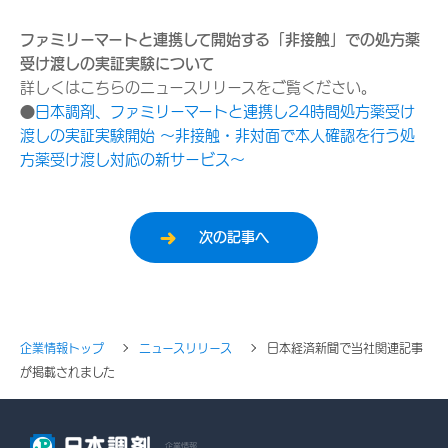
ファミリーマートと連携して開始する「非接触」での処方薬
受け渡しの実証実験について
詳しくはこちらのニュースリリースをご覧ください。
●
日本調剤、ファミリーマートと連携し24時間処方薬受け
渡しの実証実験開始 ～非接触・非対面で本人確認を行う処
方薬受け渡し対応の新サービス～
次の記事へ
企業情報トップ
ニュースリリース
日本経済新聞で当社関連記事
が掲載されました
企業情報