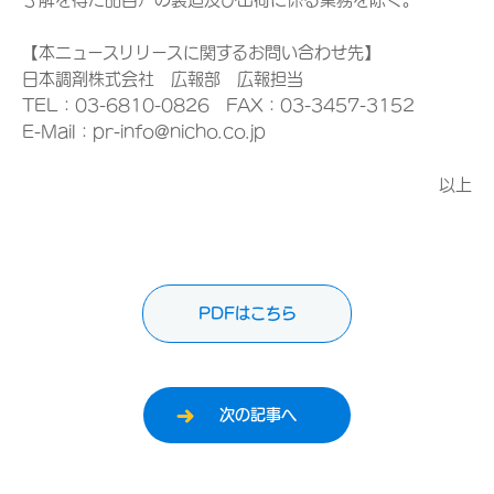
【本ニュースリリースに関するお問い合わせ先】
日本調剤株式会社 広報部 広報担当
TEL：03-6810-0826 FAX：03-3457-3152
E-Mail：pr-info@nicho.co.jp
以上
PDFはこちら
次の記事へ