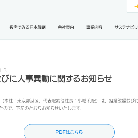
数字でみる日本調剤
会社案内
事業内容
サステナビリ
IR
並びに人事異動に関するお知らせ
（本社：東京都港区、代表取締役社長：小城 和紀）は、組織改編並び
たので、下記のとおりお知らせいたします。
PDFはこちら