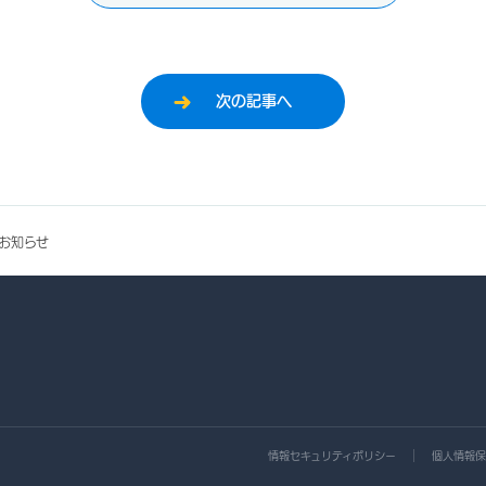
次の記事へ
お知らせ
情報セキュリティポリシー
個人情報保