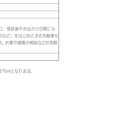
おり、受診後やお出かけの際にも
Sなど）をはじめとする市販薬も
す。お薬や健康の相談などお気軽
764となります。