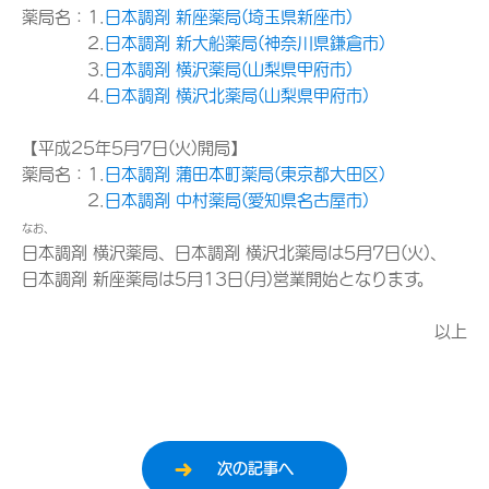
薬局名：1.
日本調剤 新座薬局(埼玉県新座市)
2.
日本調剤 新大船薬局(神奈川県鎌倉市)
3.
日本調剤 横沢薬局(山梨県甲府市)
4.
日本調剤 横沢北薬局(山梨県甲府市)
【平成25年5月7日(火)開局】
薬局名：1.
日本調剤 蒲田本町薬局(東京都大田区)
2.
日本調剤 中村薬局(愛知県名古屋市)
なお、
日本調剤 横沢薬局、日本調剤 横沢北薬局は5月7日(火)、
日本調剤 新座薬局は5月13日(月)営業開始となります。
以上
次の記事へ