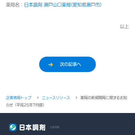
薬局名：
日本調剤 瀬戸山口薬局(愛知県瀬戸市)
以上
次の記事へ
企業情報トップ
ニュースリリース
薬局の新規開局に関するお知
らせ（平成25年7月度）
企業情報