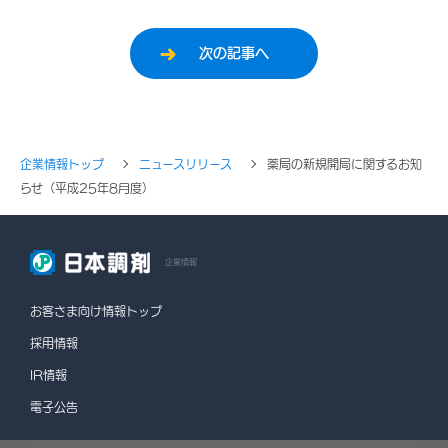
次の記事へ
企業情報トップ
ニュースリリース
薬局の新規開局に関するお知
らせ（平成25年8月度）
企業情報
お客さま向け情報トップ
採用情報
IR情報
電子公告