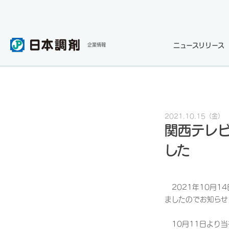
ニュースリリース
企業情報
2021.10.15
（金）
関西テレ
した
2021年10月1
ましたのでお知らせ
10月11日より当