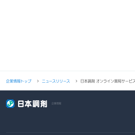
企業情報トップ
ニュースリリース
日本調剤 オンライン薬局サービ
企業情報