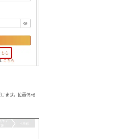
だけます。位置情報