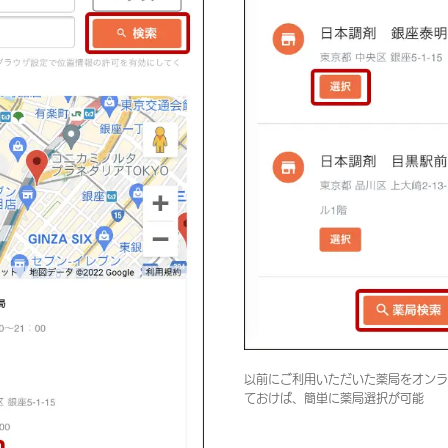
以前にご利用いただいた薬局をオンラ
ておけば、簡単に薬局選択が可能