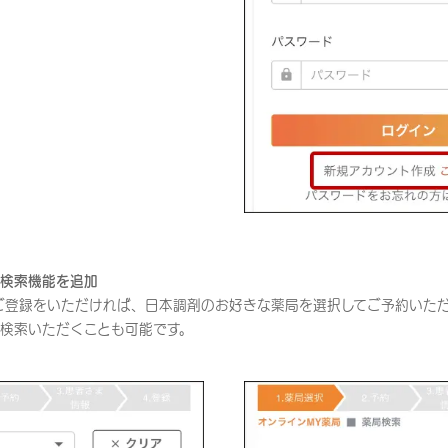
検索機能を追加
ご登録をいただければ、日本調剤のお好きな薬局を選択してご予約いた
検索いただくことも可能です。