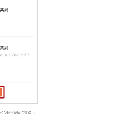
インMY薬局に登録し