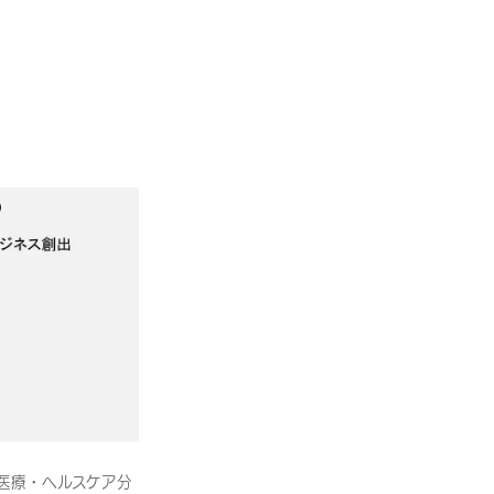
医療・ヘルスケア分