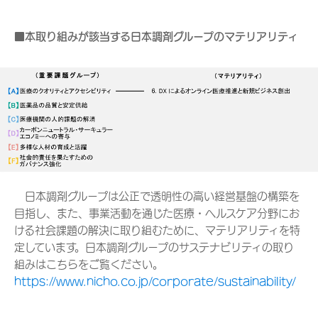
■本取り組みが該当する日本調剤グループのマテリアリティ
日本調剤グループは公正で透明性の高い経営基盤の構築を
目指し、また、事業活動を通じた医療・ヘルスケア分野にお
ける社会課題の解決に取り組むために、マテリアリティを特
定しています。日本調剤グループのサステナビリティの取り
組みはこちらをご覧ください。
https://www.nicho.co.jp/corporate/sustainability/