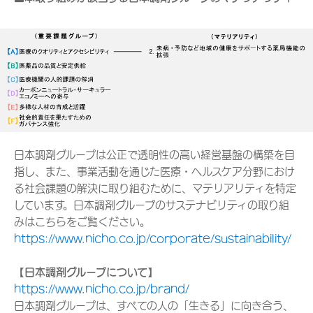
日本調剤グループは公正で透明性の高い経営基盤の構築を目
指し、また、事業活動を通じた医療・ヘルスケア分野におけ
る社会課題の解決に取り組むために、マテリアリティを特定
しています。日本調剤グループのサステナビリティの取り組
みはこちらをご覧ください。
https://www.nicho.co.jp/corporate/sustainability/
【日本調剤グループについて】
https://www.nicho.co.jp/brand/
日本調剤グループは、すべての人の「生きる」に向き合う、