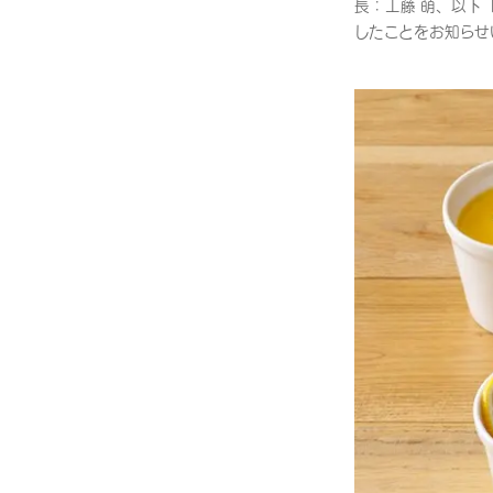
長：工藤 萌、以下「
したことをお知らせ