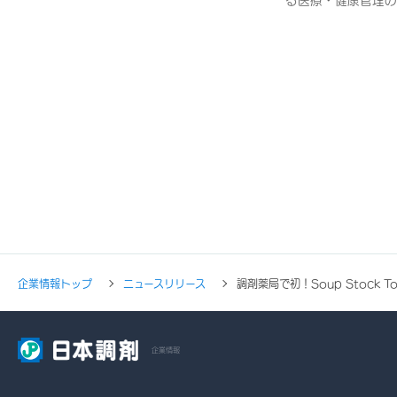
る医療・健康管理の
企業情報トップ
ニュースリリース
調剤薬局で初！Soup Stoc
企業情報