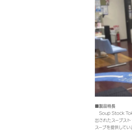
■製品特長
Soup Stock
出されたスープスト
スープを提供してい