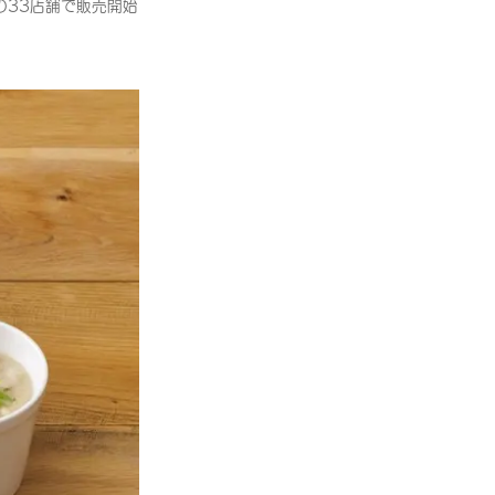
剤の33店舗で販売開始