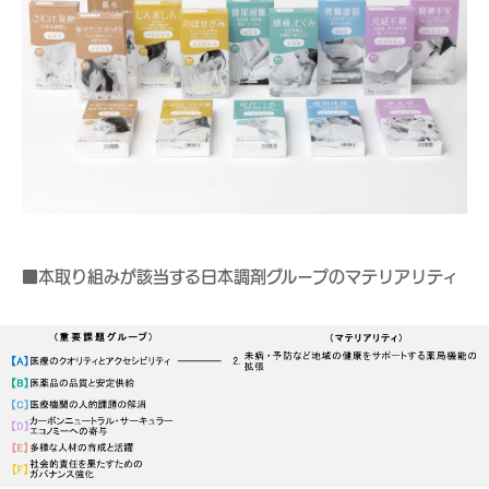
■本取り組みが該当する日本調剤グループのマテリアリティ