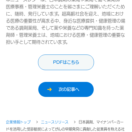
医療事務・管理栄養士のことを皆さまにご理解いただくため
に、随時、発行しています。超高齢社会を迎え、地域におけ
る医療の重要性が高まる中、身近な医療提供・健康管理の場
である調剤薬局、そして薬や栄養などの専門知識を持った薬
剤師・管理栄養士は、地域における医療・健康管理の重要な
担い手として期待されています。
PDFはこちら
次の記事へ
企業情報トップ
ニュースリリース
日本調剤、マイナンバーカー
ドを活用した受診勧奨によってがんの早期発見に貢献した従業員を称える社