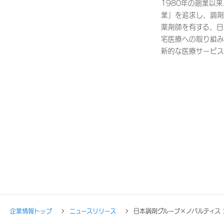
1980年の創業以
業」を追求し、調剤
薬剤師を有する、日
宅医療への取り組み
新的な医療サービス
企業情報トップ
ニュースリリース
日本調剤グループ×ノバルティス 