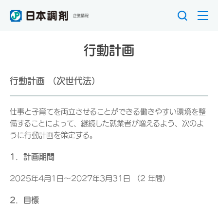
企業情報
行動計画
行動計画 （次世代法）
仕事と子育てを両立させることができる働きやすい環境を整
備することによって、継続した就業者が増えるよう、次のよ
うに行動計画を策定する。
1．計画期間
2025年4月1日～2027年3月31日 （2 年間）
2．目標