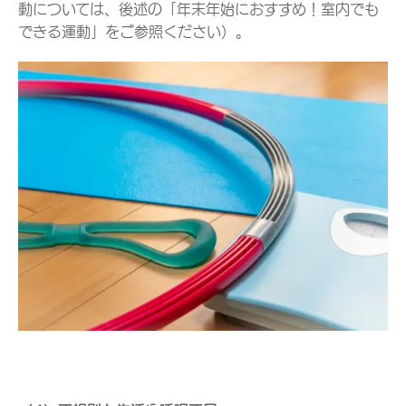
動については、後述の「年末年始におすすめ！室内でも
できる運動」をご参照ください）。