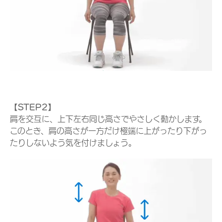
【STEP2】
肩を交互に、上下左右同じ高さでやさしく動かします。
このとき、肩の高さが一方だけ極端に上がったり下がっ
たりしないよう気を付けましょう。