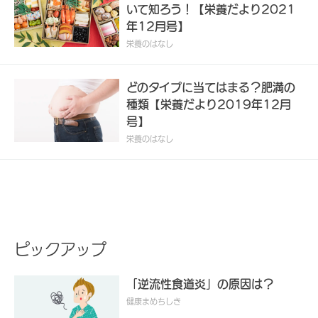
いて知ろう！【栄養だより2021
年12月号】
栄養のはなし
どのタイプに当てはまる？肥満の
種類【栄養だより2019年12月
号】
栄養のはなし
ピックアップ
「逆流性食道炎」の原因は？
健康まめちしき