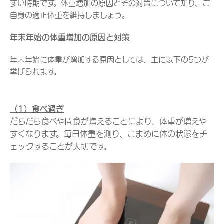
すい時期です。体重増加の原因とその対策について知り、ご
自身の適正体重を維持しましょう。
年末年始の体重増加の原因と対策
年末年始に体重が増加する原因としては、主に以下の5つが
挙げられます。
（1）食べ過ぎ
だらだら食べや間食が増えることにより、体重が増えや
すくなります。毎日体重を測り、こまめに体の状態をチ
ェックすることが大切です。