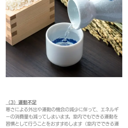
（3）運動不足
寒さによる外出や運動の機会の減少に伴って、エネルギ
ーの消費量も減ってしまいます。室内でもできる運動を
習慣として行うことをおすすめします（室内でできる運