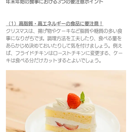
年末年始の食事における3つの要注意ポイント
（1）高脂質・高エネルギーの食品に要注意！
クリスマスは、揚げ物やケーキなど脂質や糖質の多い食
事になりがちです。調理方法を工夫したり、食べる量を
あらかじめ決めておいたりして気を付けましょう。例え
ば、フライドチキンはローストチキンに変更する、ケー
キは食べる分だけカットするとよいでしょう。