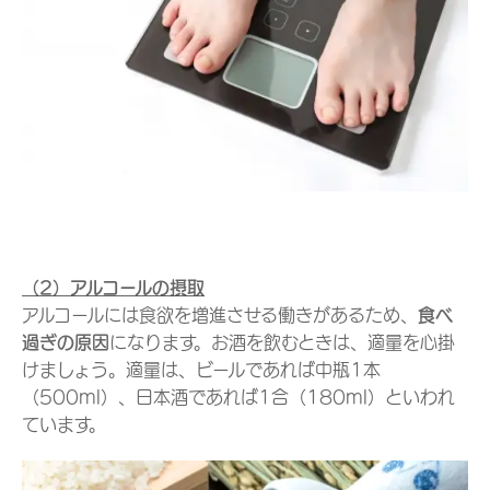
（2）アルコールの摂取
アルコールには食欲を増進させる働きがあるため、
食べ
過ぎの原因
になります。お酒を飲むときは、適量を心掛
けましょう。適量は、ビールであれば中瓶1本
（500ml）、日本酒であれば1合（180ml）といわれ
ています。