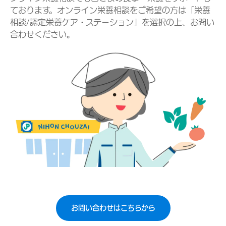
ております。オンライン栄養相談をご希望の方は「栄養
相談/認定栄養ケア・ステーション」を選択の上、お問い
合わせください。
お問い合わせはこちらから