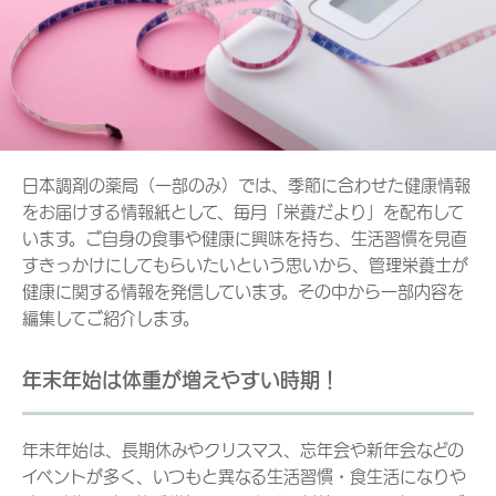
日本調剤の薬局（一部のみ）では、季節に合わせた健康情報
をお届けする情報紙として、毎月「栄養だより」を配布して
います。ご自身の食事や健康に興味を持ち、生活習慣を見直
すきっかけにしてもらいたいという思いから、管理栄養士が
健康に関する情報を発信しています。その中から一部内容を
編集してご紹介します。
年末年始は体重が増えやすい時期！
年末年始は、長期休みやクリスマス、忘年会や新年会などの
イベントが多く、いつもと異なる生活習慣・食生活になりや