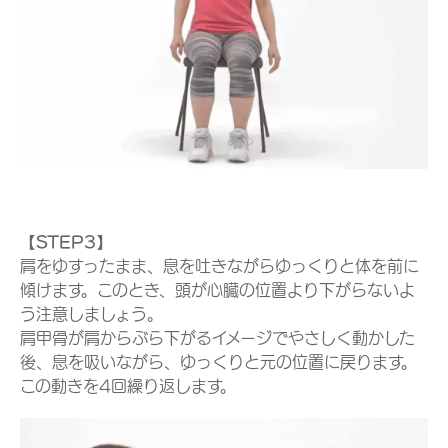
【STEP3】
肩をゆすったまま、息を吐きながらゆっくりと体を前に
傾けます。このとき、頭が心臓の位置より下がらないよ
う注意しましょう。
肩甲骨が肩からぶら下がるイメージでやさしく動かした
後、息を吸いながら、ゆっくりと元の位置に戻ります。
この動きを4回繰り返します。