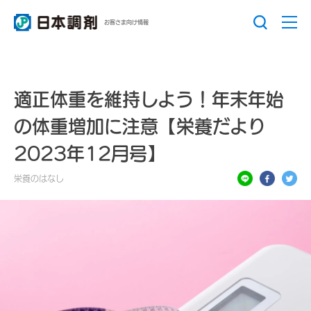
お客さま向け情報
適正体重を維持しよう！年末年始
の体重増加に注意【栄養だより
2023年12月号】
栄養のはなし