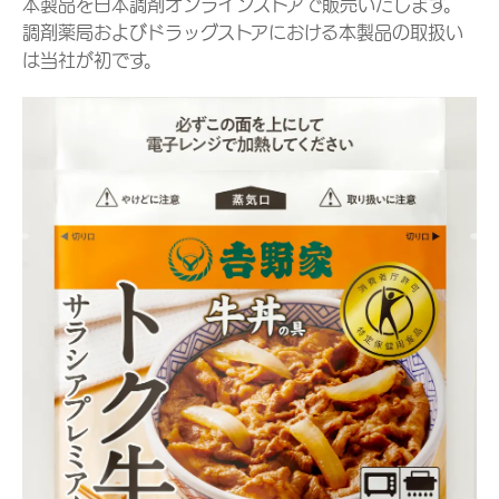
本製品を日本調剤オンラインストアで販売いたします。
調剤薬局およびドラッグストアにおける本製品の取扱い
は当社が初です。