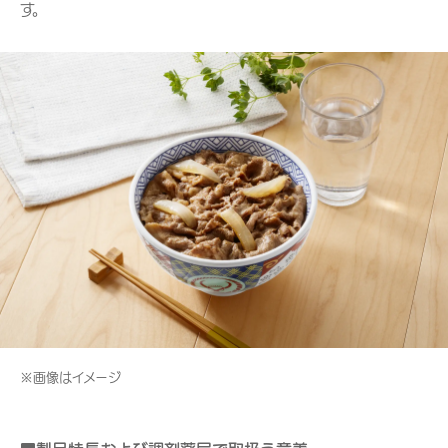
す。
※画像はイメージ