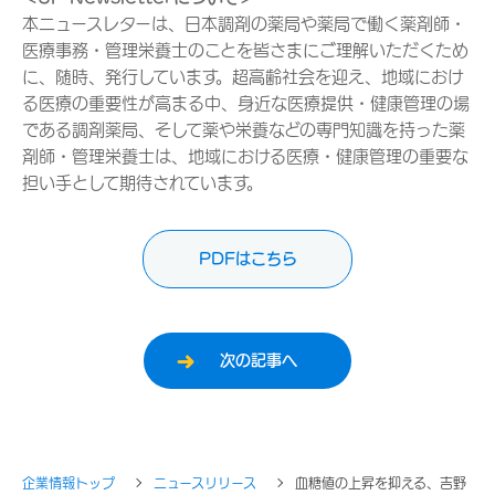
本ニュースレターは、日本調剤の薬局や薬局で働く薬剤師・
医療事務・管理栄養士のことを皆さまにご理解いただくため
に、随時、発行しています。超高齢社会を迎え、地域におけ
る医療の重要性が高まる中、身近な医療提供・健康管理の場
である調剤薬局、そして薬や栄養などの専門知識を持った薬
剤師・管理栄養士は、地域における医療・健康管理の重要な
担い手として期待されています。
PDFはこちら
次の記事へ
企業情報トップ
ニュースリリース
血糖値の上昇を抑える、吉野