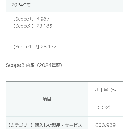
2024年度
【Scope1】 4,987
【Scope2】 23,185
【Scope1+2】28,172
Scope3 内訳（2024年度）
排出量（t-
項目
CO2）
【カテゴリ1】購入した製品・サービス
623,939