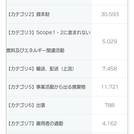
【カテゴリ2】資本財
30,593
【カテゴリ3】Scope1・2に含まれない
5,029
燃料及びエネルギー関連活動
【カテゴリ4】輸送、配送（上流）
7,458
【カテゴリ5】事業活動から出る廃棄物
11,721
【カテゴリ6】出張
788
【カテゴリ7】雇用者の通勤
4,162