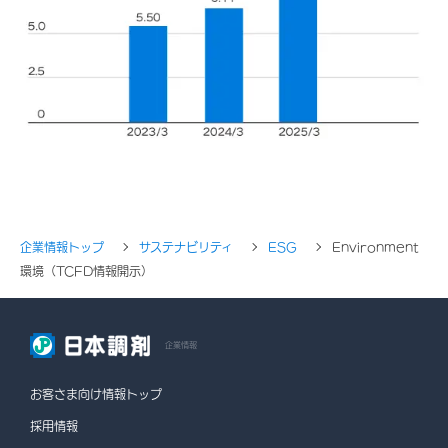
企業情報トップ
サステナビリティ
ESG
Environment
環境（TCFD情報開示）
企業情報
お客さま向け情報トップ
採用情報