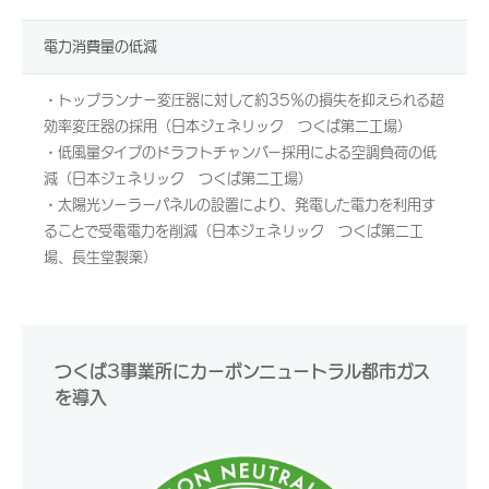
電力消費量の低減
・トップランナー変圧器に対して約35％の損失を抑えられる超
効率変圧器の採用（日本ジェネリック つくば第二工場）
・低風量タイプのドラフトチャンバー採用による空調負荷の低
減（日本ジェネリック つくば第二工場）
・太陽光ソーラーパネルの設置により、発電した電力を利用す
ることで受電電力を削減（日本ジェネリック つくば第二工
場、長生堂製薬）
つくば3事業所にカーボンニュートラル都市ガス
を導入