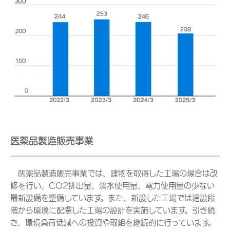
医薬品製造販売事業
医薬品製造販売事業では、建物を取得した工場の場合は改
修を行い、CO2排出量、淡水使用量、電力使用量の少ない
最新設備を整備しています。また、新設した工場では建設段
階から環境に配慮した工場の設計を実施しています。引き続
き、環境負荷低減への投資や取組を継続的に行っています。