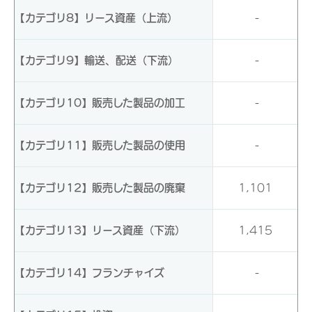
【カテゴリ8】リース資産（上流）
-
【カテゴリ9】輸送、配送（下流）
-
【カテゴリ10】販売した製品の加工
-
【カテゴリ11】販売した製品の使用
-
【カテゴリ12】販売した製品の廃棄
1,101
【カテゴリ13】リース資産（下流）
1,415
【カテゴリ14】フランチャイズ
-