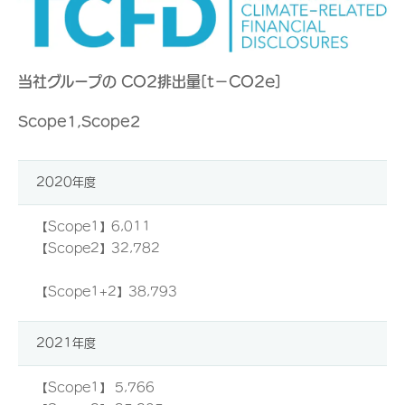
当社グループの CO2排出量[t−CO2e]
Scope1,Scope2
2020年度
【Scope1】6,011
【Scope2】32,782
【Scope1+2】38,793
2021年度
【Scope1】 5,766