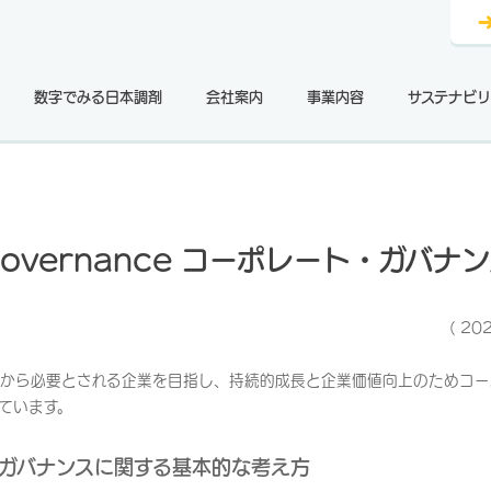
数字でみる日本調剤
会社案内
事業内容
サステナビリ
overnance コーポレート・ガバナ
（ 20
から必要とされる企業を目指し、持続的成長と企業価値向上のためコー
ています。
ガバナンスに関する基本的な考え方