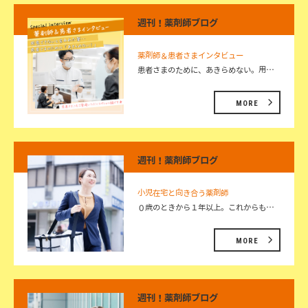
週刊！薬剤師ブログ
薬剤師＆患者さまインタビュー
患者さまのために、あきらめない。用…
MORE
週刊！薬剤師ブログ
小児在宅と向き合う薬剤師
０歳のときから１年以上。これからも…
MORE
週刊！薬剤師ブログ