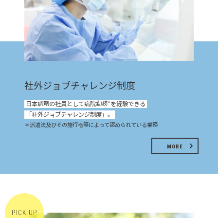
社外ジョブチャレンジ制度
日本調剤の社員として病院勤務*を経験できる
「社外ジョブチャレンジ制度」。
＊派遣法及びその施行令等によって認められている業務
MORE