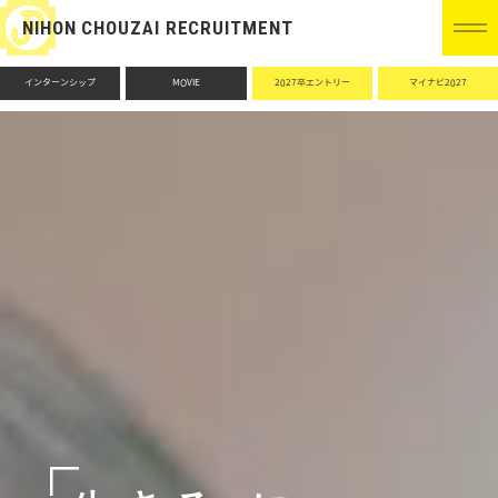
NIHON CHOUZAI RECRUITMENT
インターンシップ
MOVIE
2027卒エントリー
マイナビ2027