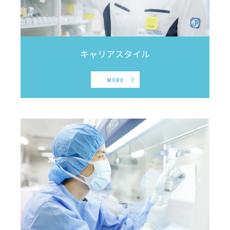
キャリアスタイル
MORE