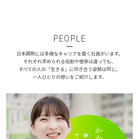
PEOPLE
日本調剤には多様なキャリアを築く社員がいます。
それぞれ求められる役割や使命は違っても、
すべての人の「生きる」に向き合う姿勢は同じ。
一人ひとりの想いをご紹介します。