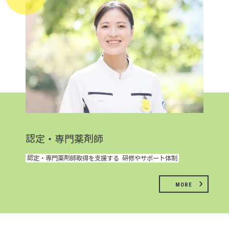
認定・専門薬剤師
認定・専門薬剤師取得を支援する
研修やサポート体制
MORE