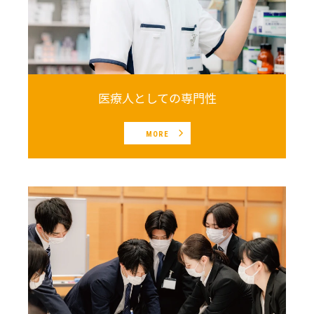
医療人としての専門性
MORE