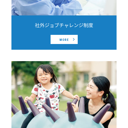
社外ジョブチャレンジ制度
MORE