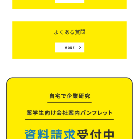
よくある質問
MORE