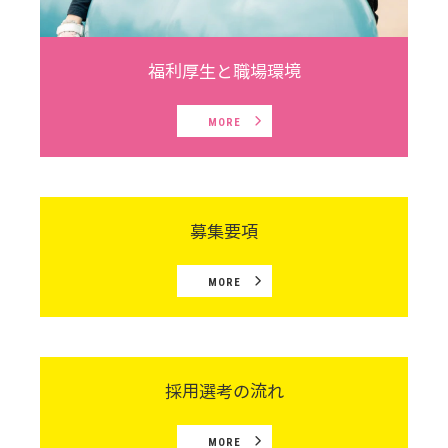
福利厚生と職場環境
MORE
募集要項
MORE
採用選考の流れ
MORE