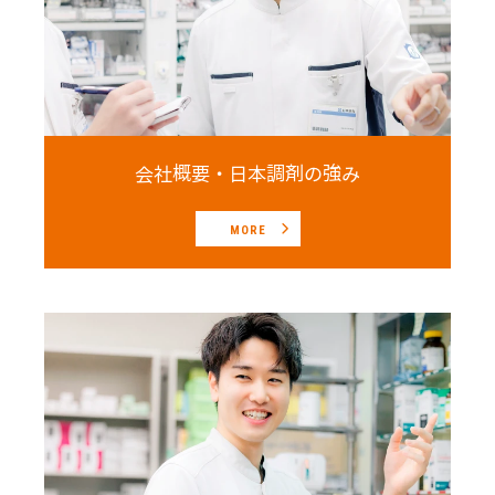
会社概要・日本調剤の強み
MORE