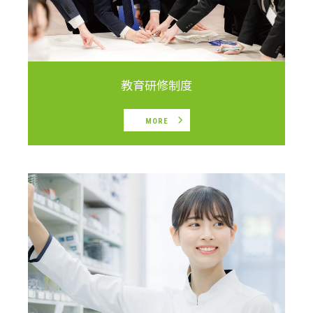
教育研修制度
MORE