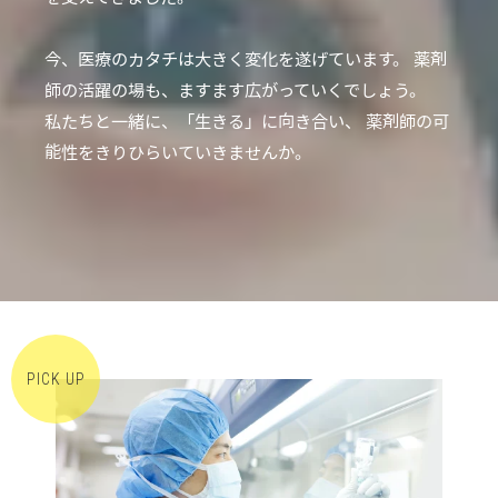
今、医療のカタチは大きく変化を遂げています。
薬剤
師の活躍の場も、ますます広がっていくでしょう。
私たちと一緒に、「生きる」に向き合い、
薬剤師の可
能性をきりひらいていきませんか。