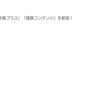
薬手帳プラス」『健康コンテンツ』を新設！