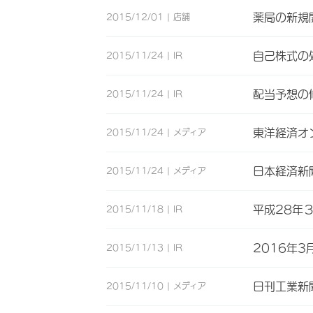
薬局の新規
2015/12/01
店舗
自己株式の
2015/11/24
IR
配当予想の
2015/11/24
IR
東洋経済オ
2015/11/24
メディア
日本経済新
2015/11/24
メディア
平成28年
2015/11/18
IR
2016年3
2015/11/13
IR
日刊工業新
2015/11/10
メディア