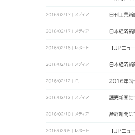
日刊工業新
2016/02/17
メディア
日本経済新
2016/02/17
メディア
【JPニュ
2016/02/16
レポート
日本経済新
2016/02/16
メディア
2016年3
2016/02/12
IR
読売新聞に
2016/02/12
メディア
産経新聞に
2016/02/10
メディア
【JPニュ
2016/02/05
レポート