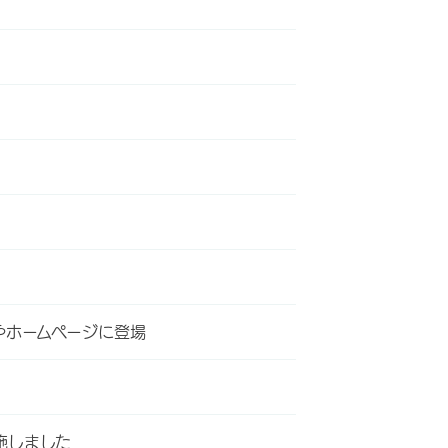
やホームページに登場
施しました