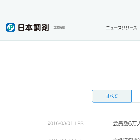
ニュースリリース
企業情報
すべて
会員数6万
2016/03/31
PR