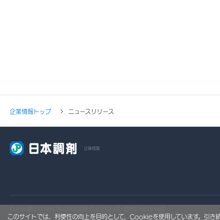
企業情報トップ
ニュースリリース
企業情報
Copyright © NIHON CHOUZAI Co., Ltd. All rights reserved.
このサイトでは、利便性の向上を目的として、Cookieを使用しています。引