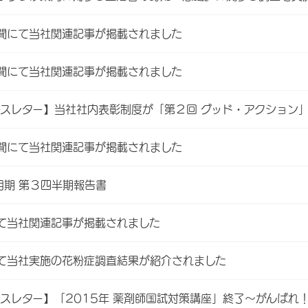
聞にて当社関連記事が掲載されました
聞にて当社関連記事が掲載されました
ースレター】当社社内表彰制度が「第２回 グッド・アクション
聞にて当社関連記事が掲載されました
月期 第３四半期報告書
て当社関連記事が掲載されました
て当社実施の花粉症調査結果が紹介されました
ースレター】「2015年 薬剤師国試対策講座」終了～がんばれ！