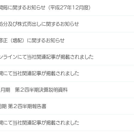
開局に関するお知らせ（平成27年12月度）
処分及び株式売出しに関するお知らせ
修正（増配）に関するお知らせ
ンラインにて当社関連記事が掲載されました
聞にて当社関連記事が掲載されました
３月期 第２四半期決算説明資料
月期 第２四半期報告書
聞にて当社関連記事が掲載されました