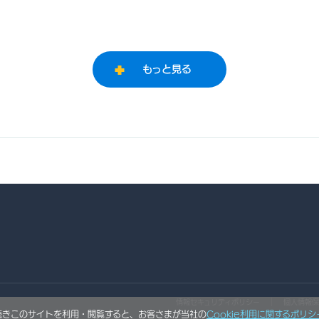
もっと見る
情報セキュリティポリシー
個人情報保
き続きこのサイトを利用・閲覧すると、お客さまが当社の
Cookie利用に関するポリシ