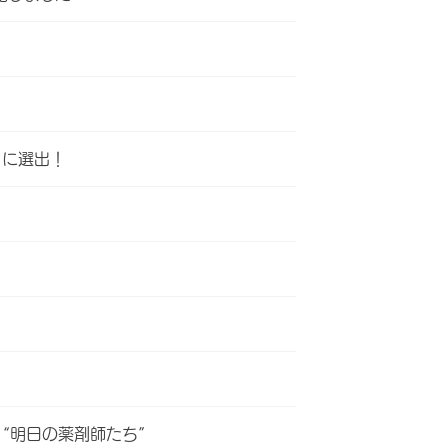
」に選出！
“明日の薬剤師たち”