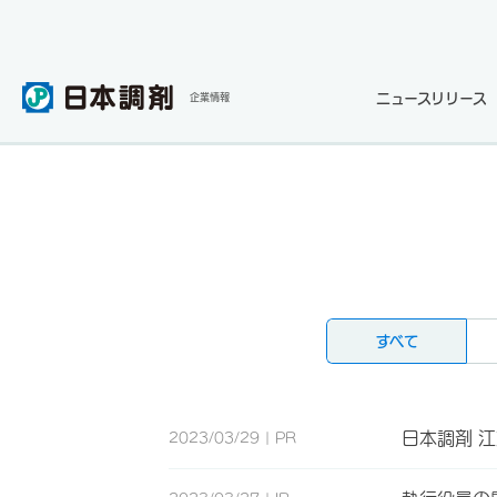
ニュースリリース
企業情報
すべて
日本調剤 
2023/03/29
PR