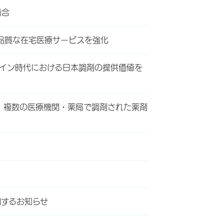
適合
高品質な在宅医療サービスを強化
ンライン時代における日本調剤の提供価値を
 複数の医療機関・薬局で調剤された薬剤
関するお知らせ