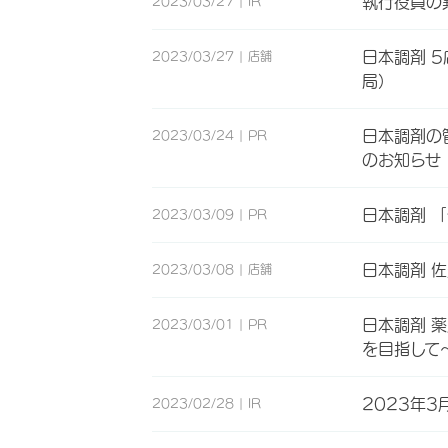
執行役員の
2023/03/27
IR
日本調剤 
2023/03/27
店舗
局）
日本調剤の
2023/03/24
PR
のお知らせ
日本調剤 
2023/03/09
PR
日本調剤 
2023/03/08
店舗
日本調剤 
2023/03/01
PR
を目指して
2023年3月
2023/02/28
IR