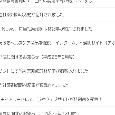
する教育書籍にて、当社の調剤薬局が紹介されました
当社薬剤師の活動が紹介されました
AR News」に当社薬剤師取材記事が紹介されました
奨するヘルスケア商品を提供！インターネット通販サイト「ア
開局に関するお知らせ（平成26年2月度）
ザン」にて当社薬剤師取材記事が掲載されました
当社薬剤師取材記事が掲載されました
誌主催アワードにて、当社ウェブサイトが特別賞を受賞！
開局に関するお知らせ（平成25年12月度）