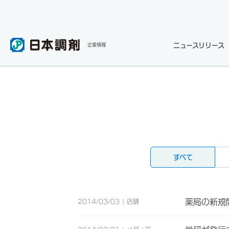
ニュースリリース
企業情報
すべて
薬局の新規
2014/03/03
店舗