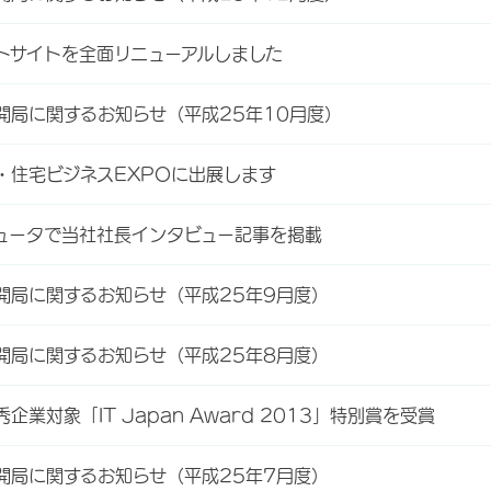
トサイトを全面リニューアルしました
開局に関するお知らせ（平成25年10月度）
・住宅ビジネスEXPOに出展します
ュータで当社社長インタビュー記事を掲載
開局に関するお知らせ（平成25年9月度）
開局に関するお知らせ（平成25年8月度）
秀企業対象「IT Japan Award 2013」特別賞を受賞
開局に関するお知らせ（平成25年7月度）