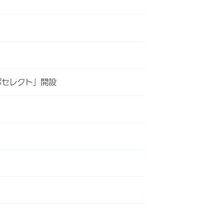
ポセレクト」開設