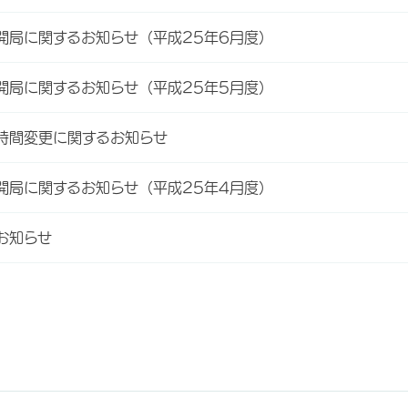
開局に関するお知らせ（平成25年6月度）
開局に関するお知らせ（平成25年5月度）
時間変更に関するお知らせ
開局に関するお知らせ（平成25年4月度）
お知らせ