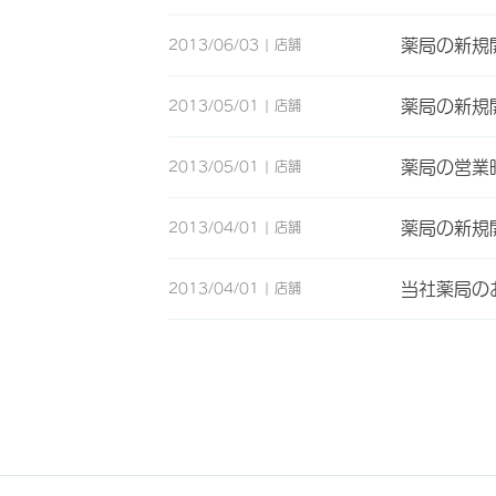
薬局の新規
2013/06/03
店舗
薬局の新規
2013/05/01
店舗
薬局の営業
2013/05/01
店舗
薬局の新規
2013/04/01
店舗
当社薬局の
2013/04/01
店舗