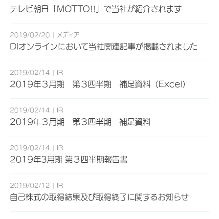
テレビ朝日「MOTTO!!」で当社が紹介されます
2019/02/20
メディア
DIオンラインにおいて当社関連記事が掲載されました
2019/02/14
IR
2019年３月期 第３四半期 補足資料（Excel）
2019/02/14
IR
2019年３月期 第３四半期 補足資料
2019/02/14
IR
2019年3月期 第３四半期報告書
2019/02/12
IR
自己株式の取得結果及び取得終了に関するお知らせ