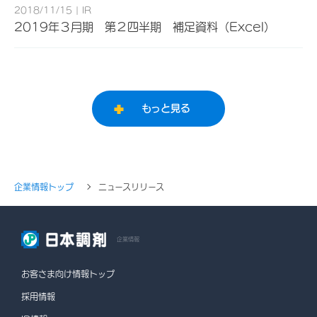
2018/11/15
IR
2019年３月期 第２四半期 補足資料（Excel）
もっと見る
企業情報トップ
ニュースリリース
企業情報
お客さま向け情報トップ
採用情報