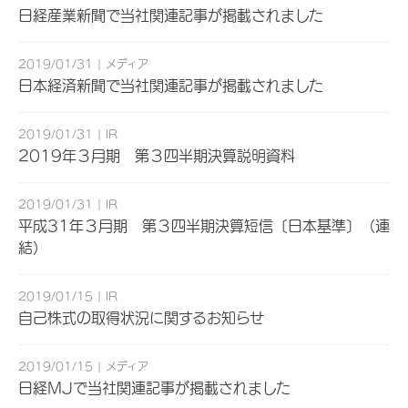
日経産業新聞で当社関連記事が掲載されました
2019/01/31
メディア
日本経済新聞で当社関連記事が掲載されました
2019/01/31
IR
2019年３月期 第３四半期決算説明資料
2019/01/31
IR
平成31年３月期 第３四半期決算短信〔日本基準〕（連
結）
2019/01/15
IR
自己株式の取得状況に関するお知らせ
2019/01/15
メディア
日経MJで当社関連記事が掲載されました