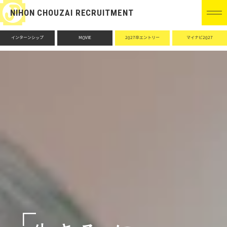
NIHON CHOUZAI RECRUITMENT
インターンシップ
MOVIE
2027卒エントリー
マイナビ2027