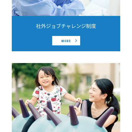
社外ジョブチャレンジ制度
MORE