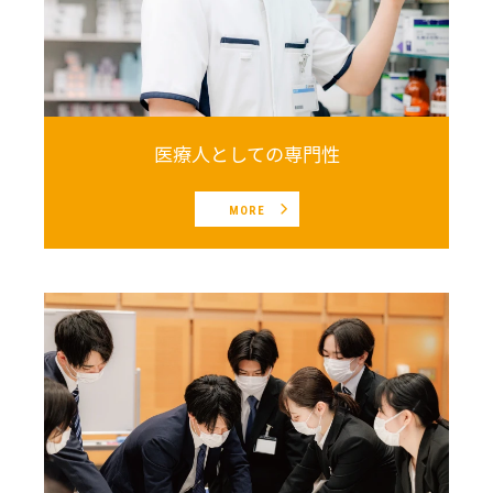
医療人としての専門性
MORE