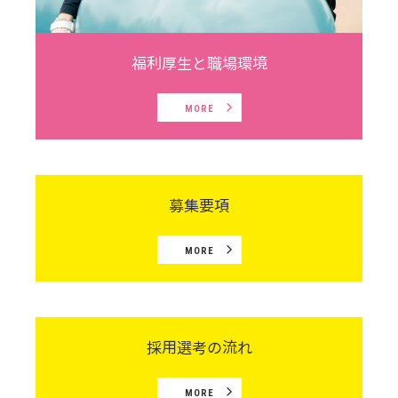
福利厚生と職場環境
MORE
募集要項
MORE
採用選考の流れ
MORE