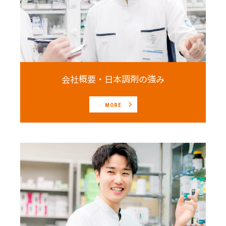
会社概要・日本調剤の強み
MORE