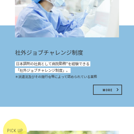
社外ジョブチャレンジ制度
日本調剤の社員として病院勤務*を経験できる
「社外ジョブチャレンジ制度」。
＊派遣法及びその施行令等によって認められている業務
MORE