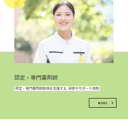
認定・専門薬剤師
認定・専門薬剤師取得を支援する
研修やサポート体制
MORE