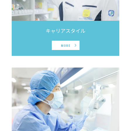
キャリアスタイル
MORE