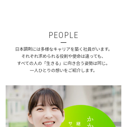
PEOPLE
日本調剤には多様なキャリアを築く社員がいます。
それぞれ求められる役割や使命は違っても、
すべての人の「生きる」に向き合う姿勢は同じ。
一人ひとりの想いをご紹介します。