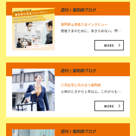
週刊！薬剤師ブログ
薬剤師＆患者さまインタビュー
患者さまのために、あきらめない。用…
MORE
週刊！薬剤師ブログ
小児在宅と向き合う薬剤師
０歳のときから１年以上。これからも…
MORE
週刊！薬剤師ブログ