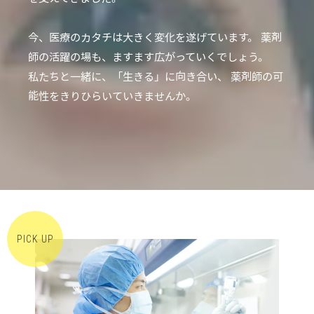
今、医療のカタチは大きく変化を遂げています。
薬剤
師の活躍の場も、ますます広がっていくでしょう。
私たちと一緒に、「生きる」に向き合い、
薬剤師の可
能性をきりひらいていきませんか。