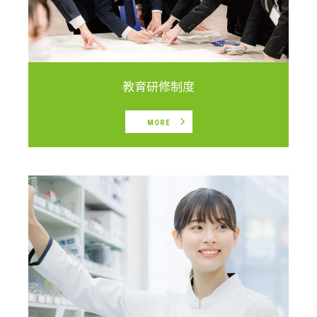
教育研修制度
MORE