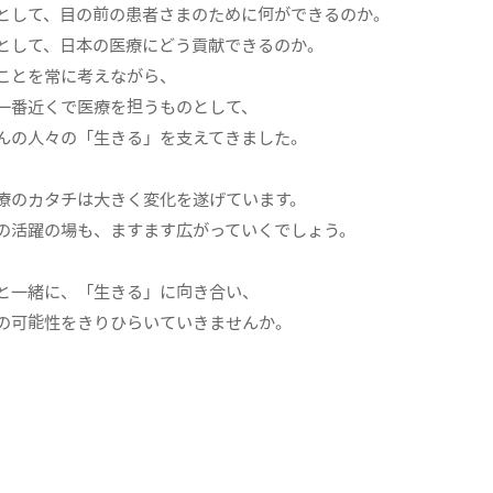
として、目の前の患者さまのために何ができるのか。
として、日本の医療にどう貢献できるのか。
ことを常に考えながら、
一番近くで医療を担うものとして、
んの人々の「生きる」を支えてきました。
療のカタチは大きく変化を遂げています。
の活躍の場も、ますます広がっていくでしょう。
と一緒に、「生きる」に向き合い、
の可能性をきりひらいていきませんか。