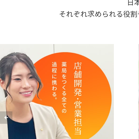
日
それぞれ求められる役割