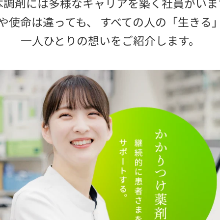
本調剤には多様なキャリアを築く社員がいま
や使命は違っても、
すべての人の「生きる
一人ひとりの想いをご紹介します。