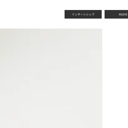
インターンシップ
MOVIE