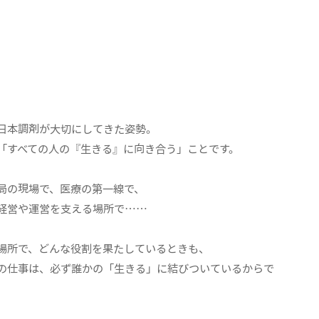
日本調剤が大切にしてきた姿勢。
「すべての人の『生きる』に向き合う」ことです。
局の現場で、医療の第一線で、
経営や運営を支える場所で……
場所で、どんな役割を果たしているときも、
の仕事は、必ず誰かの「生きる」に結びついているからで