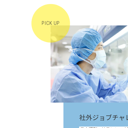
社外ジョブチャ