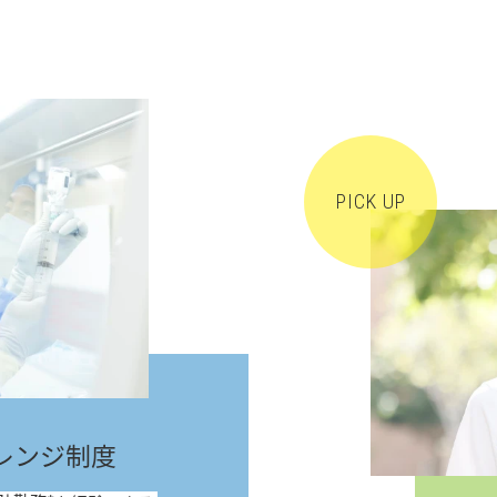
レンジ制度