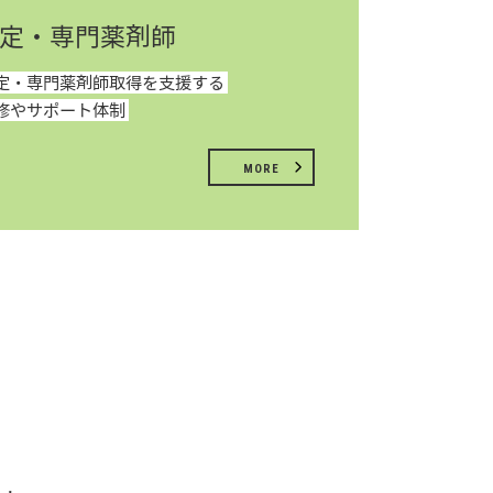
定・専門薬剤師
定・専門薬剤師取得を支援する
修やサポート体制
MORE